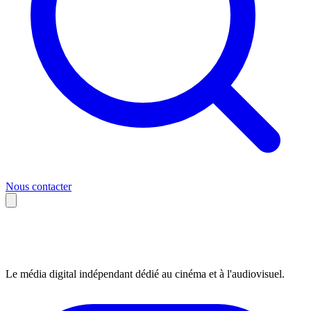
Nous contacter
Le média digital indépendant dédié au cinéma et à l'audiovisuel.