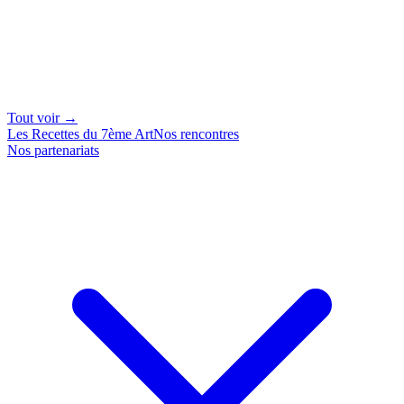
Tout voir →
Les Recettes du 7ème Art
Nos rencontres
Nos partenariats