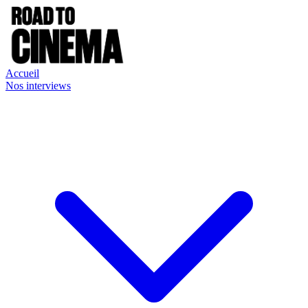
Accueil
Nos interviews