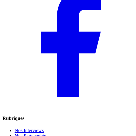
Rubriques
Nos Interviews
Nos Partenariats