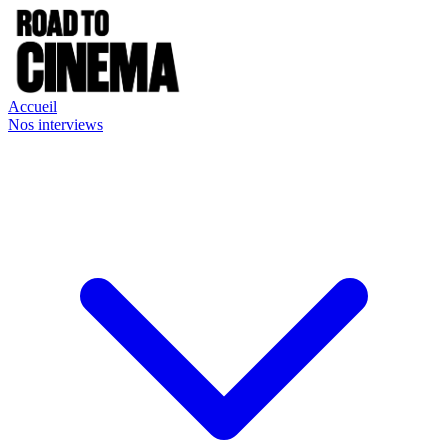
Accueil
Nos interviews