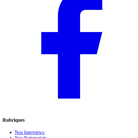
Rubriques
Nos Interviews
Nos Partenariats