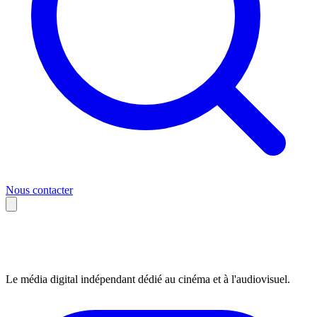
Nous contacter
Le média digital indépendant dédié au cinéma et à l'audiovisuel.