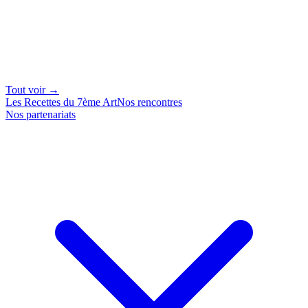
Tout voir →
Les Recettes du 7ème Art
Nos rencontres
Nos partenariats