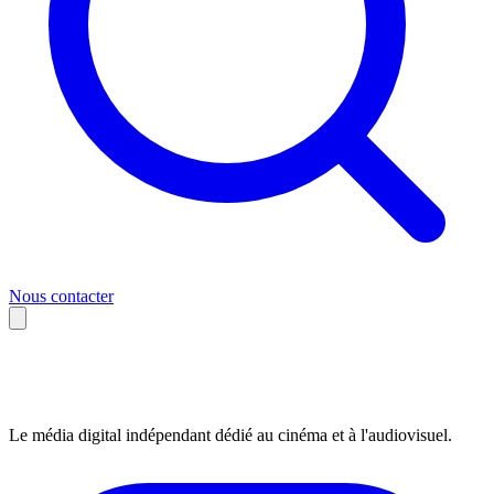
Nous contacter
Le média digital indépendant dédié au cinéma et à l'audiovisuel.