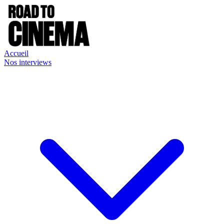
Accueil
Nos interviews