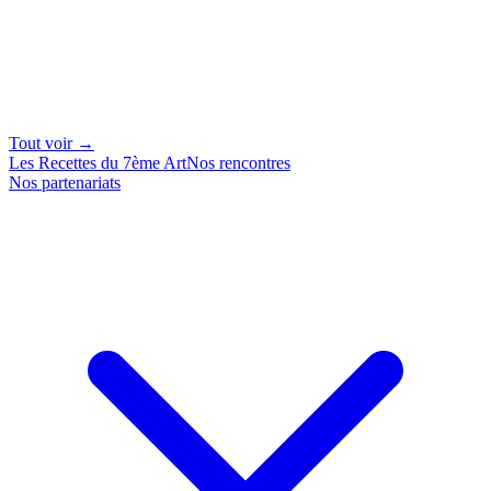
Tout voir →
Les Recettes du 7ème Art
Nos rencontres
Nos partenariats