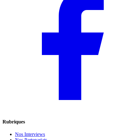
Rubriques
Nos Interviews
Nos Partenariats