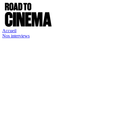
Accueil
Nos interviews