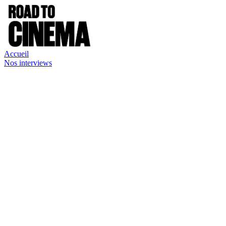
Accueil
Nos interviews