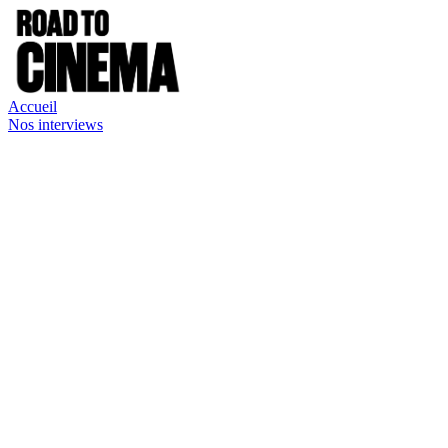
Accueil
Nos interviews