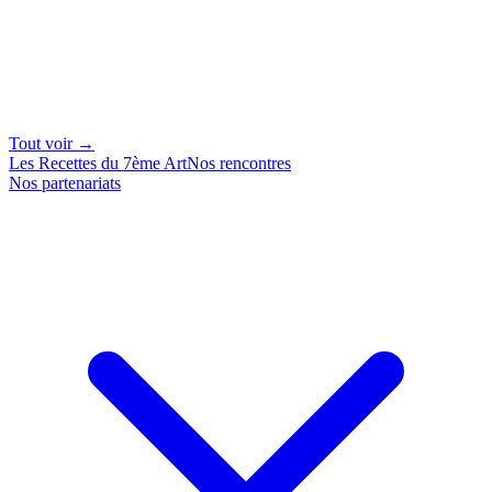
Tout voir →
Les Recettes du 7ème Art
Nos rencontres
Nos partenariats