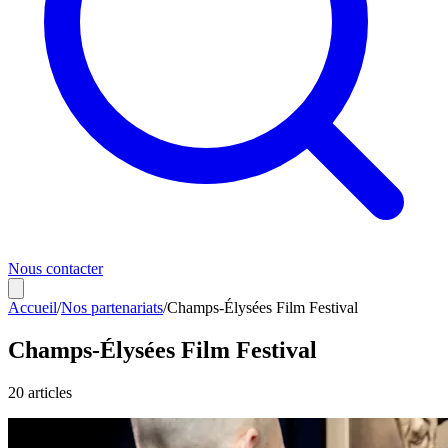
Nous contacter
Accueil
/
Nos partenariats
/
Champs-Élysées Film Festival
Champs-Élysées Film Festival
20
article
s