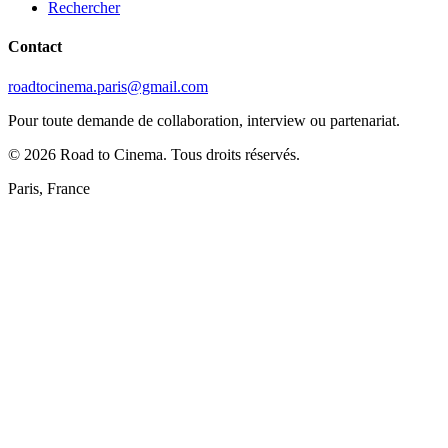
Rechercher
Contact
roadtocinema.paris@gmail.com
Pour toute demande de collaboration, interview ou partenariat.
©
2026
Road to Cinema. Tous droits réservés.
Paris, France