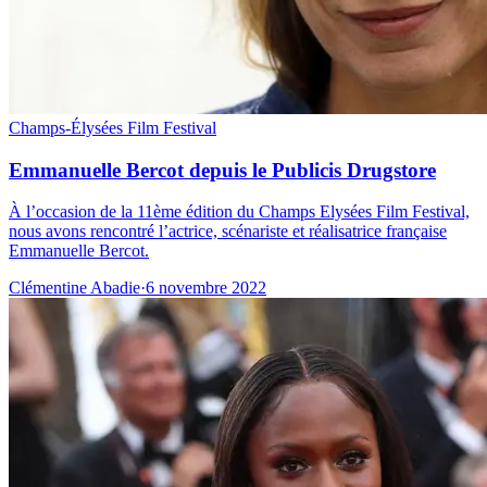
Champs-Élysées Film Festival
Emmanuelle Bercot depuis le Publicis Drugstore
À l’occasion de la 11ème édition du Champs Elysées Film Festival,
nous avons rencontré l’actrice, scénariste et réalisatrice française
Emmanuelle Bercot.
Clémentine Abadie
·
6 novembre 2022