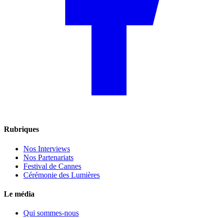
Rubriques
Nos Interviews
Nos Partenariats
Festival de Cannes
Cérémonie des Lumières
Le média
Qui sommes-nous