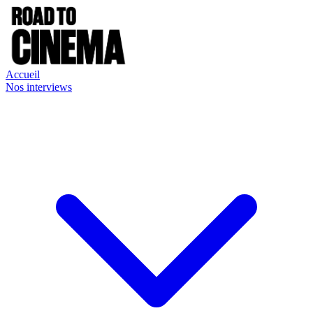
Accueil
Nos interviews