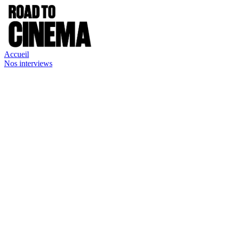
Accueil
Nos interviews