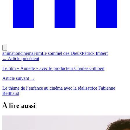
animation
cinema
Film
Le sommet des Dieux
Patrick Imbert
← Article précédent
Le film « Annette » avec le producteur Charles Gillibert
Article suivant →
Le thème de l’enfance au cinéma avec la réalisatrice Fabienne
Berthaud
À lire aussi