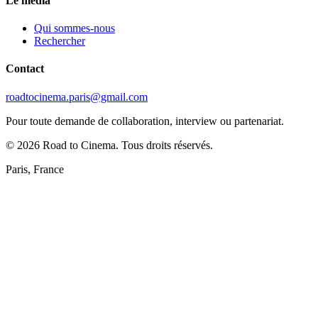
Le média
Qui sommes-nous
Rechercher
Contact
roadtocinema.paris@gmail.com
Pour toute demande de collaboration, interview ou partenariat.
©
2026
Road to Cinema. Tous droits réservés.
Paris, France