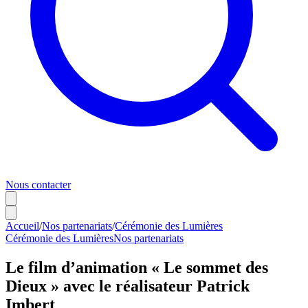
Nous contacter
Accueil
/
Nos partenariats
/
Cérémonie des Lumières
Cérémonie des Lumières
Nos partenariats
Le film d’animation « Le sommet des
Dieux » avec le réalisateur Patrick
Imbert