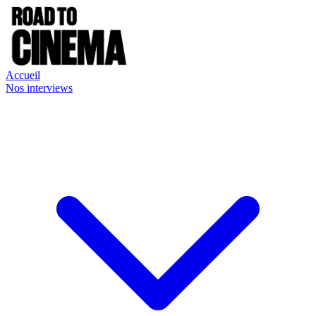
Accueil
Nos interviews