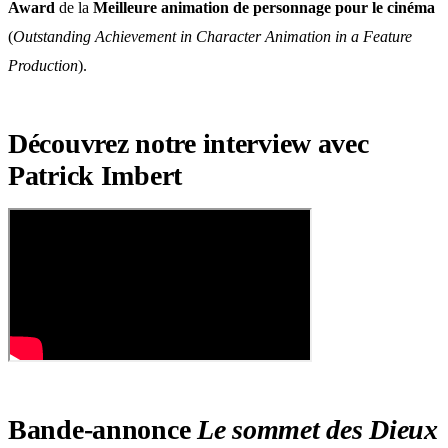
Award
de la
Meilleure animation de personnage pour le cinéma
(
Outstanding Achievement in Character Animation in a Feature
Production
).
Découvrez notre interview avec
Patrick Imbert
Bande-annonce
Le sommet des Dieux