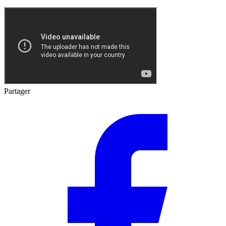
Partager