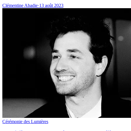
Clémentine Abadie
·
13 août 2023
Cérémonie des Lumières