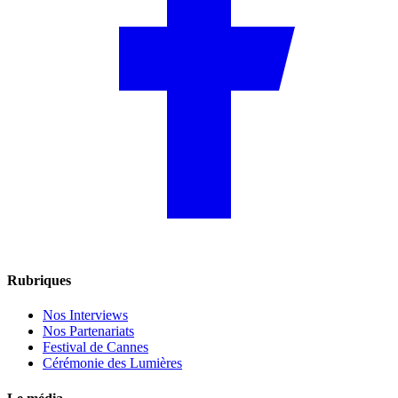
Rubriques
Nos Interviews
Nos Partenariats
Festival de Cannes
Cérémonie des Lumières