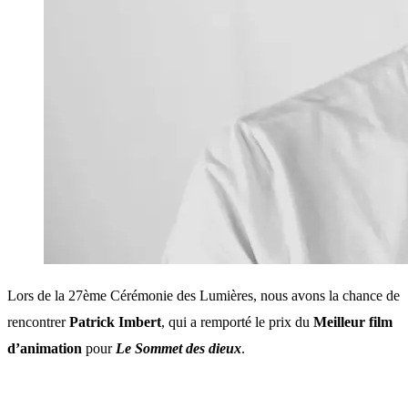
Lors de la 27ème Cérémonie des Lumières, nous avons la chance de
rencontrer
Patrick Imbert
, qui a remporté le prix du
Meilleur film
d’animation
pour
Le Sommet des dieux
.