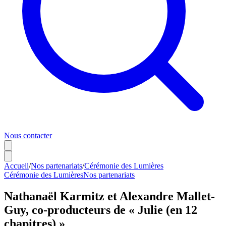
Nous contacter
Accueil
/
Nos partenariats
/
Cérémonie des Lumières
Cérémonie des Lumières
Nos partenariats
Nathanaël Karmitz et Alexandre Mallet-
Guy, co-producteurs de « Julie (en 12
chapitres) »