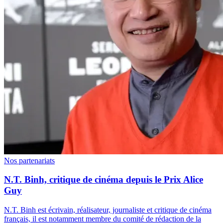
Nos partenariats
N.T. Binh, critique de cinéma depuis le Prix Alice
Guy
N.T. Binh est écrivain, réalisateur, journaliste et critique de cinéma
français, il est notamment membre du comité de rédaction de la