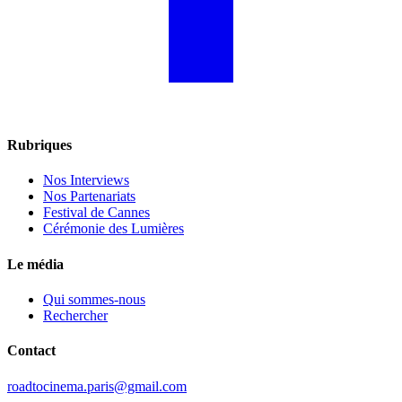
Rubriques
Nos Interviews
Nos Partenariats
Festival de Cannes
Cérémonie des Lumières
Le média
Qui sommes-nous
Rechercher
Contact
roadtocinema.paris@gmail.com