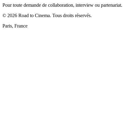
Pour toute demande de collaboration, interview ou partenariat.
©
2026
Road to Cinema. Tous droits réservés.
Paris, France