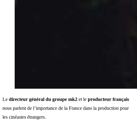
Le
directeur général du groupe mk2
et le
producteur français
nous parlent de l’importance de la France dans la production pour
les cinéastes étrangers.