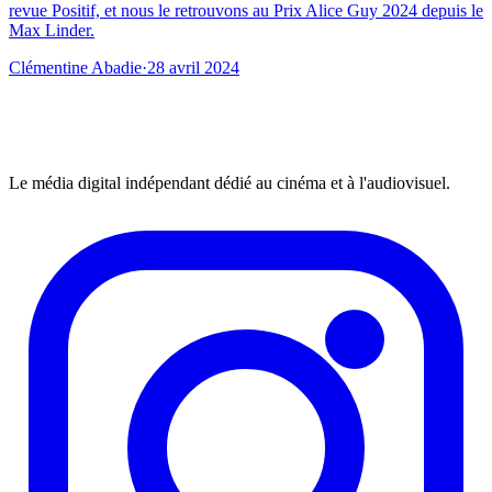
revue Positif, et nous le retrouvons au Prix Alice Guy 2024 depuis le
Max Linder.
Clémentine Abadie
·
28 avril 2024
Le média digital indépendant dédié au cinéma et à l'audiovisuel.