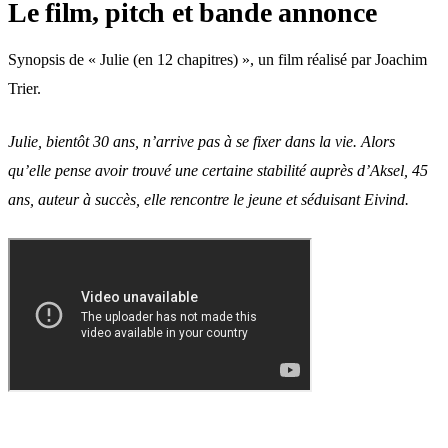
Le film, pitch et bande annonce
Synopsis de « Julie (en 12 chapitres) », un film réalisé par Joachim
Trier.
Julie, bientôt 30 ans, n’arrive pas à se fixer dans la vie. Alors
qu’elle pense avoir trouvé une certaine stabilité auprès d’Aksel, 45
ans, auteur à succès, elle rencontre le jeune et séduisant Eivind.