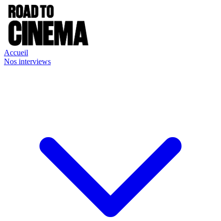
Accueil
Nos interviews