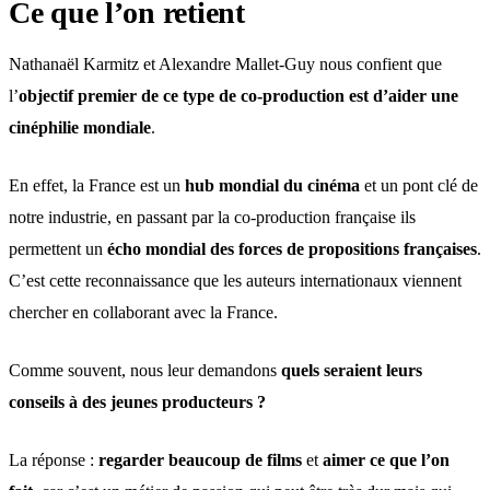
Ce que l’on retient
Nathanaël Karmitz et Alexandre Mallet-Guy nous confient que
l’
objectif premier de ce type de co-production est d’aider une
cinéphilie mondiale
.
En effet, la France est un
hub mondial du cinéma
et un pont clé de
notre industrie, en passant par la co-production française ils
permettent un
écho mondial des forces de propositions françaises
.
C’est cette reconnaissance que les auteurs internationaux viennent
chercher en collaborant avec la France.
Comme souvent, nous leur demandons
quels seraient leurs
conseils à des jeunes producteurs ?
La réponse :
regarder beaucoup de films
et
aimer ce que l’on