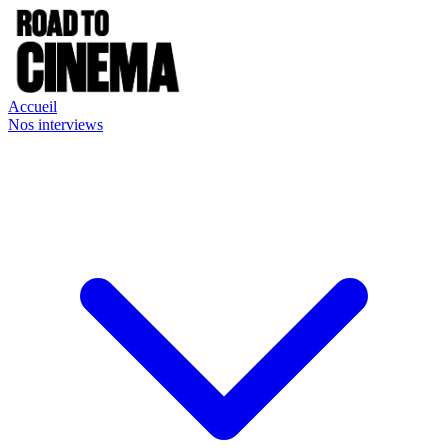
Accueil
Nos interviews