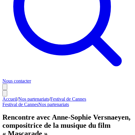
Nous contacter
Accueil
/
Nos partenariats
/
Festival de Cannes
Festival de Cannes
Nos partenariats
Rencontre avec Anne-Sophie Versnaeyen,
compositrice de la musique du film
« Mascarade »