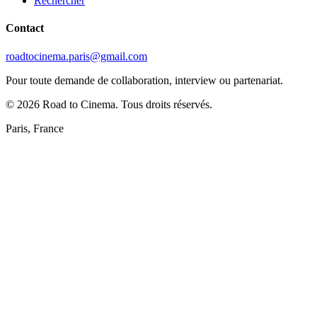
Rechercher
Contact
roadtocinema.paris@gmail.com
Pour toute demande de collaboration, interview ou partenariat.
©
2026
Road to Cinema. Tous droits réservés.
Paris, France