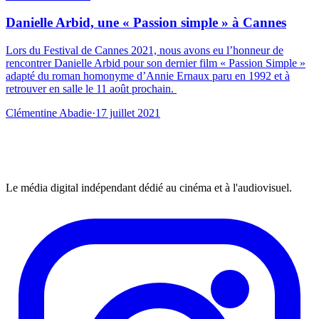
Danielle Arbid, une « Passion simple » à Cannes
Lors du Festival de Cannes 2021, nous avons eu l’honneur de
rencontrer Danielle Arbid pour son dernier film « Passion Simple »
adapté du roman homonyme d’Annie Ernaux paru en 1992 et à
retrouver en salle le 11 août prochain.
Clémentine Abadie
·
17 juillet 2021
Le média digital indépendant dédié au cinéma et à l'audiovisuel.