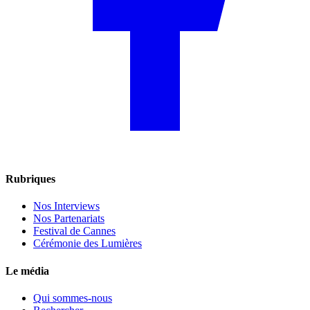
Rubriques
Nos Interviews
Nos Partenariats
Festival de Cannes
Cérémonie des Lumières
Le média
Qui sommes-nous