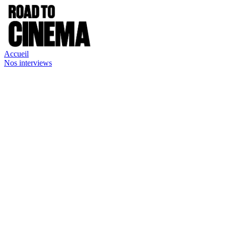
Accueil
Nos interviews