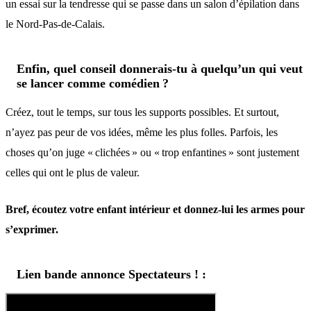
un essai sur la tendresse qui se passe dans un salon d’épilation dans
le Nord-Pas-de-Calais.
Enfin, quel conseil donnerais-tu à quelqu’un qui veut
se lancer comme comédien ?
Créez, tout le temps, sur tous les supports possibles. Et surtout,
n’ayez pas peur de vos idées, même les plus folles. Parfois, les
choses qu’on juge « clichées » ou « trop enfantines » sont justement
celles qui ont le plus de valeur.
Bref, écoutez votre enfant intérieur et donnez-lui les armes pour
s’exprimer.
Lien bande annonce Spectateurs ! :