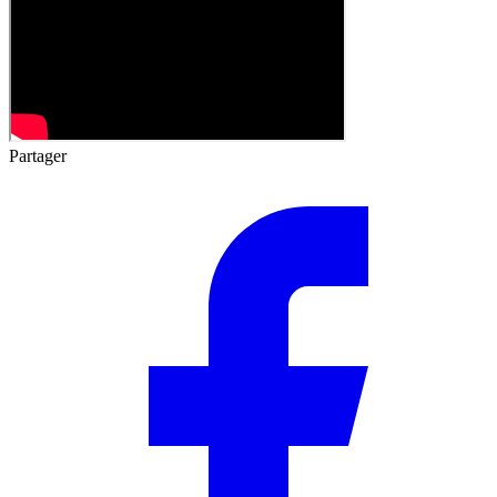
Partager