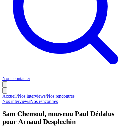
Nous contacter
Accueil
/
Nos interviews
/
Nos rencontres
Nos interviews
Nos rencontres
Sam Chemoul, nouveau Paul Dédalus
pour Arnaud Desplechin