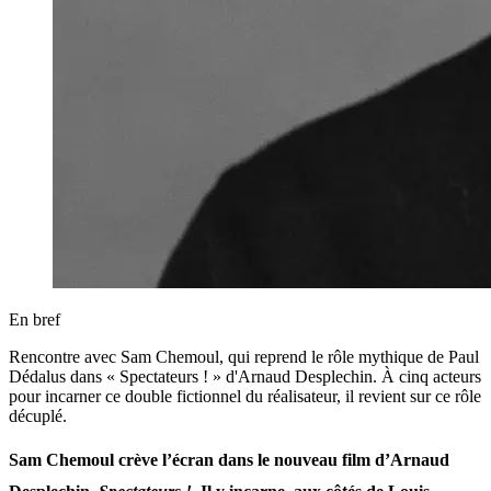
En bref
Rencontre avec Sam Chemoul, qui reprend le rôle mythique de Paul
Dédalus dans « Spectateurs ! » d'Arnaud Desplechin. À cinq acteurs
pour incarner ce double fictionnel du réalisateur, il revient sur ce rôle
décuplé.
Sam Chemoul crève l’écran dans le nouveau film d’Arnaud