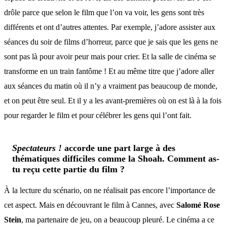
drôle parce que selon le film que l’on va voir, les gens sont très
différents et ont d’autres attentes. Par exemple, j’adore assister aux
séances du soir de films d’horreur, parce que je sais que les gens ne
sont pas là pour avoir peur mais pour crier. Et la salle de cinéma se
transforme en un train fantôme ! Et au même titre que j’adore aller
aux séances du matin où il n’y a vraiment pas beaucoup de monde,
et on peut être seul. Et il y a les avant-premières où on est là à la fois
pour regarder le film et pour célébrer les gens qui l’ont fait.
Spectateurs !
accorde une part large à des
thématiques difficiles comme la Shoah. Comment as-
tu reçu cette partie du film ?
À la lecture du scénario, on ne réalisait pas encore l’importance de
cet aspect. Mais en découvrant le film à Cannes, avec
Salomé Rose
Stein
, ma partenaire de jeu, on a beaucoup pleuré. Le cinéma a ce