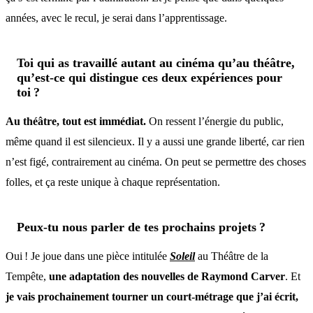
années, avec le recul, je serai dans l’apprentissage.
Toi qui as travaillé autant au cinéma qu’au théâtre,
qu’est-ce qui distingue ces deux expériences pour
toi ?
Au théâtre, tout est immédiat.
On ressent l’énergie du public,
même quand il est silencieux. Il y a aussi une grande liberté, car rien
n’est figé, contrairement au cinéma. On peut se permettre des choses
folles, et ça reste unique à chaque représentation.
Peux-tu nous parler de tes prochains projets ?
Oui ! Je joue dans une pièce intitulée
Soleil
au Théâtre de la
Tempête,
une adaptation des nouvelles de Raymond Carver
. Et
je vais prochainement tourner un court-métrage que j’ai écrit,