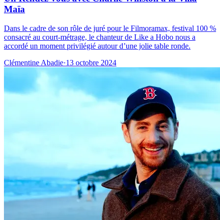
Maïa
Dans le cadre de son rôle de juré pour le Filmoramax, festival 100 %
consacré au court-métrage, le chanteur de Like a Hobo nous a
accordé un moment privilégié autour d’une jolie table ronde.
Clémentine Abadie
·
13 octobre 2024