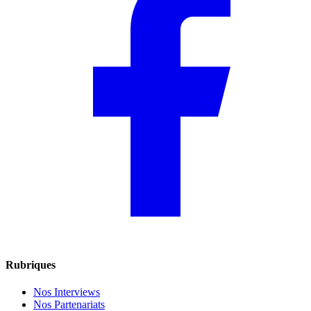
Rubriques
Nos Interviews
Nos Partenariats