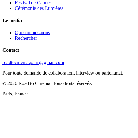
Festival de Cannes
Cérémonie des Lumières
Le média
Qui sommes-nous
Rechercher
Contact
roadtocinema.paris@gmail.com
Pour toute demande de collaboration, interview ou partenariat.
©
2026
Road to Cinema. Tous droits réservés.
Paris, France