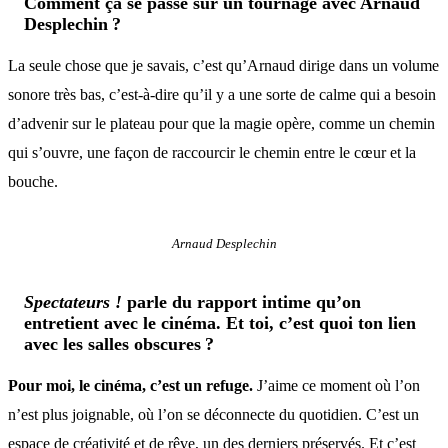
Comment ça se passe sur un tournage avec Arnaud
Desplechin ?
La seule chose que je savais, c’est qu’Arnaud dirige dans un volume
sonore très bas, c’est-à-dire qu’il y a une sorte de calme qui a besoin
d’advenir sur le plateau pour que la magie opère, comme un chemin
qui s’ouvre, une façon de raccourcir le chemin entre le cœur et la
bouche.
Arnaud Desplechin
Spectateurs !
parle du rapport intime qu’on
entretient avec le cinéma. Et toi, c’est quoi ton lien
avec les salles obscures ?
Pour moi, le cinéma, c’est un refuge.
J’aime ce moment où l’on
n’est plus joignable, où l’on se déconnecte du quotidien. C’est un
espace de créativité et de rêve, un des derniers préservés. Et c’est