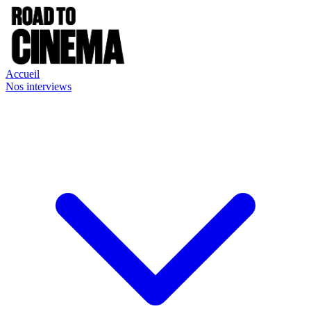
Accueil
Nos interviews