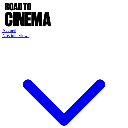
Accueil
Nos interviews