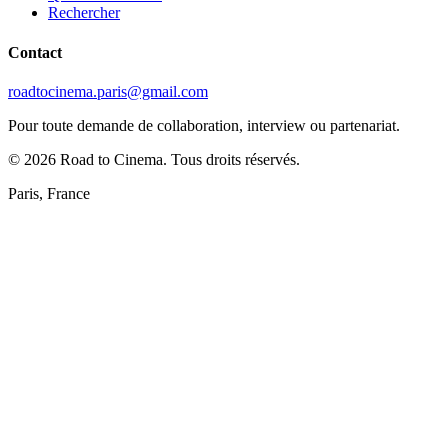
Rechercher
Contact
roadtocinema.paris@gmail.com
Pour toute demande de collaboration, interview ou partenariat.
©
2026
Road to Cinema. Tous droits réservés.
Paris, France