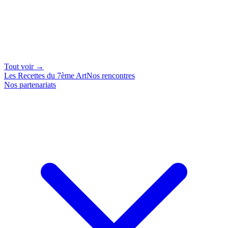
Tout voir →
Les Recettes du 7ème Art
Nos rencontres
Nos partenariats