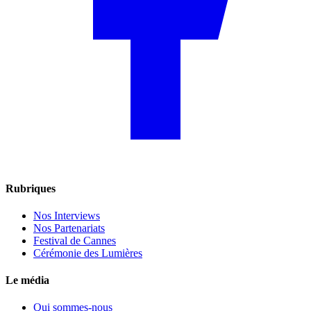
Rubriques
Nos Interviews
Nos Partenariats
Festival de Cannes
Cérémonie des Lumières
Le média
Qui sommes-nous