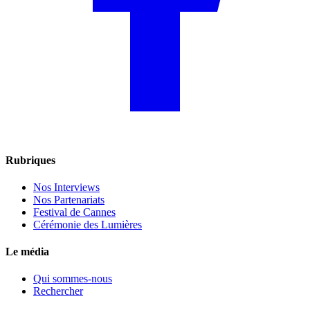
Rubriques
Nos Interviews
Nos Partenariats
Festival de Cannes
Cérémonie des Lumières
Le média
Qui sommes-nous
Rechercher