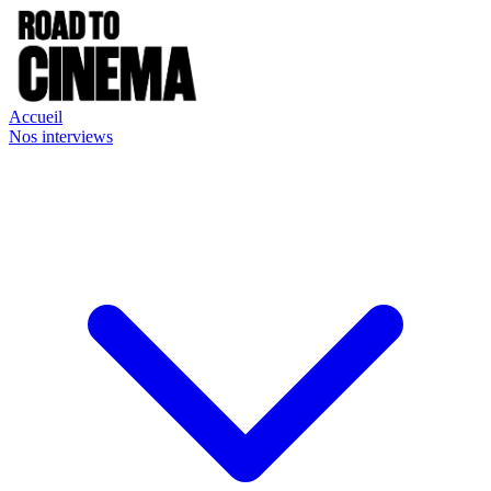
Accueil
Nos interviews