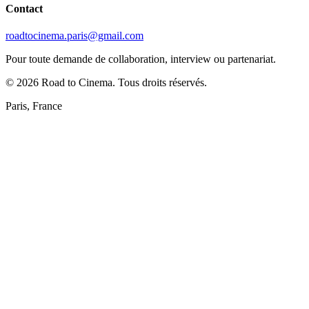
Contact
roadtocinema.paris@gmail.com
Pour toute demande de collaboration, interview ou partenariat.
©
2026
Road to Cinema. Tous droits réservés.
Paris, France