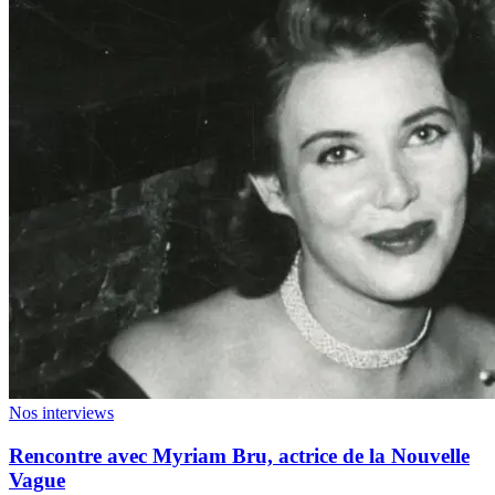
Nos interviews
Rencontre avec Myriam Bru, actrice de la Nouvelle
Vague