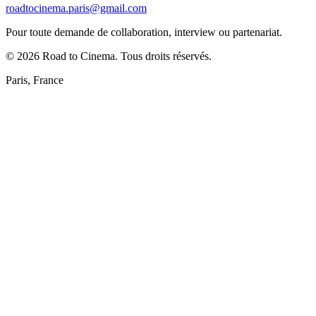
roadtocinema.paris@gmail.com
Pour toute demande de collaboration, interview ou partenariat.
©
2026
Road to Cinema. Tous droits réservés.
Paris, France