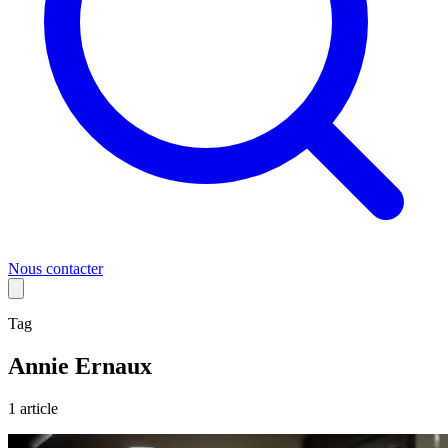
Nous contacter
Tag
Annie Ernaux
1
article