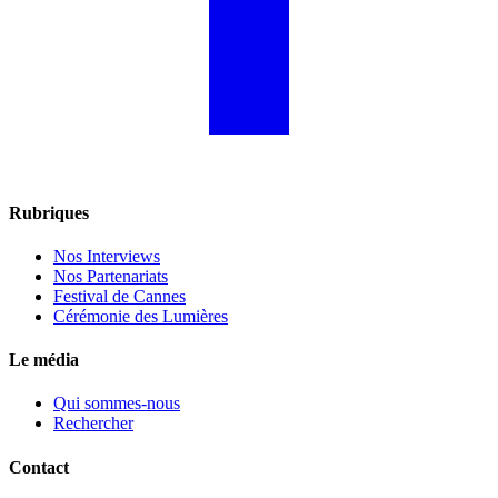
Rubriques
Nos Interviews
Nos Partenariats
Festival de Cannes
Cérémonie des Lumières
Le média
Qui sommes-nous
Rechercher
Contact