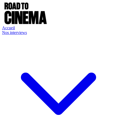
Accueil
Nos interviews