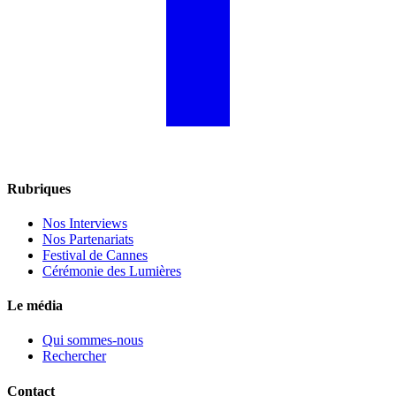
Rubriques
Nos Interviews
Nos Partenariats
Festival de Cannes
Cérémonie des Lumières
Le média
Qui sommes-nous
Rechercher
Contact