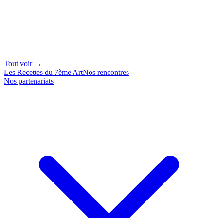
Tout voir →
Les Recettes du 7ème Art
Nos rencontres
Nos partenariats