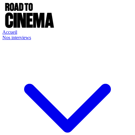
Accueil
Nos interviews