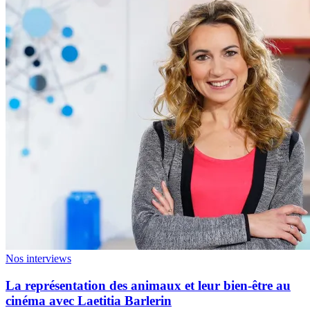
Nos interviews
La représentation des animaux et leur bien-être au
cinéma avec Laetitia Barlerin