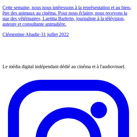
Cette semaine, nous nous intéressons à la représentation et au bien-
être des animaux au cinéma. Pour nous éclairer, nous recevons la
star des vétérinaires, Laetitia Barlerin, journaliste à la télévision,
auteure et consultante animalière.
Clémentine Abadie
·
31 juillet 2022
Le média digital indépendant dédié au cinéma et à l'audiovisuel.