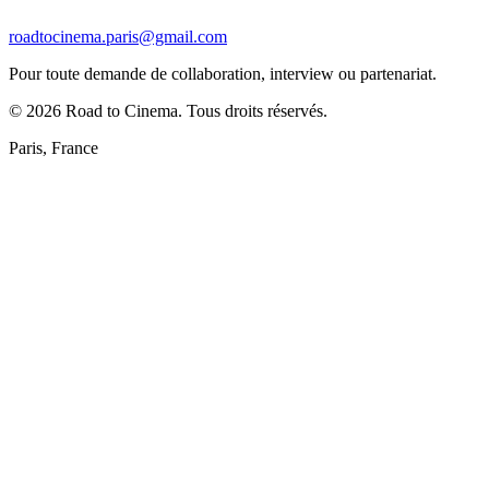
roadtocinema.paris@gmail.com
Pour toute demande de collaboration, interview ou partenariat.
©
2026
Road to Cinema. Tous droits réservés.
Paris, France