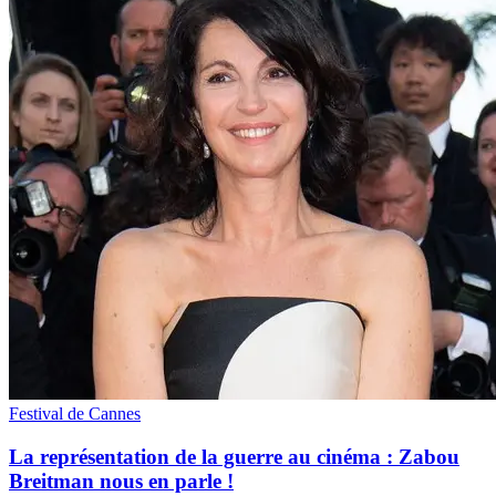
Festival de Cannes
La représentation de la guerre au cinéma : Zabou
Breitman nous en parle !