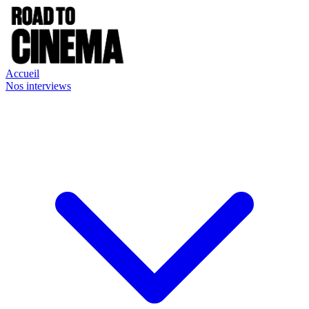
Accueil
Nos interviews