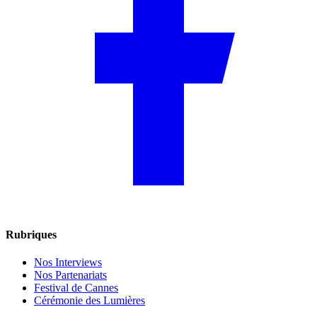
Rubriques
Nos Interviews
Nos Partenariats
Festival de Cannes
Cérémonie des Lumières