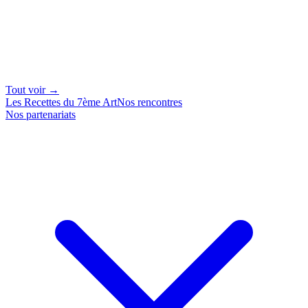
Tout voir →
Les Recettes du 7ème Art
Nos rencontres
Nos partenariats