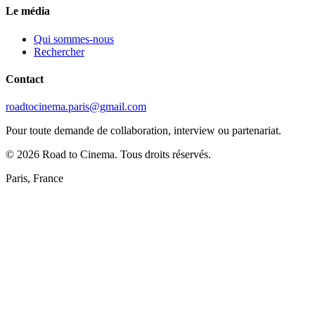
Le média
Qui sommes-nous
Rechercher
Contact
roadtocinema.paris@gmail.com
Pour toute demande de collaboration, interview ou partenariat.
©
2026
Road to Cinema. Tous droits réservés.
Paris, France