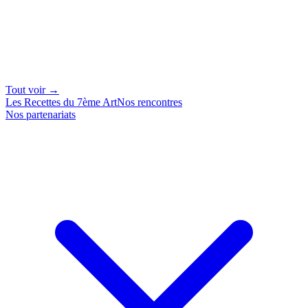
Tout voir →
Les Recettes du 7ème Art
Nos rencontres
Nos partenariats