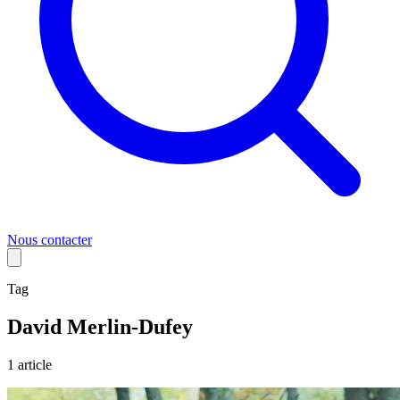
Nous contacter
Tag
David Merlin-Dufey
1
article