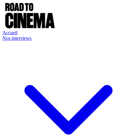
Accueil
Nos interviews