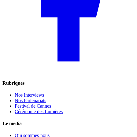
Rubriques
Nos Interviews
Nos Partenariats
Festival de Cannes
Cérémonie des Lumières
Le média
Qui sommes-nous