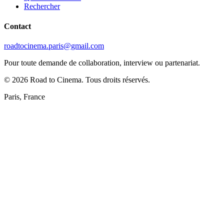
Rechercher
Contact
roadtocinema.paris@gmail.com
Pour toute demande de collaboration, interview ou partenariat.
©
2026
Road to Cinema. Tous droits réservés.
Paris, France