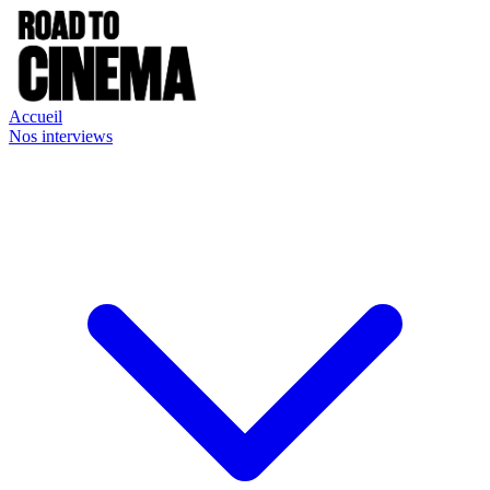
Accueil
Nos interviews