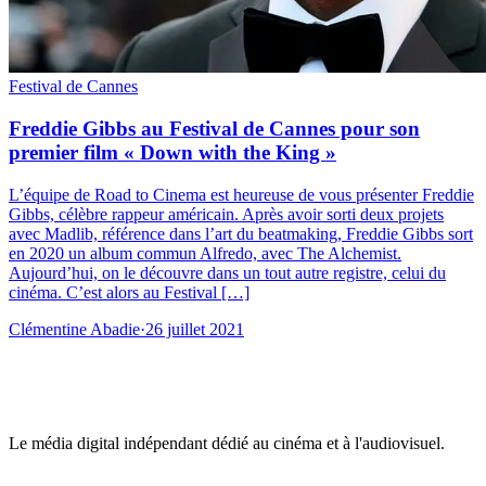
Festival de Cannes
Freddie Gibbs au Festival de Cannes pour son
premier film « Down with the King »
L’équipe de Road to Cinema est heureuse de vous présenter Freddie
Gibbs, célèbre rappeur américain. Après avoir sorti deux projets
avec Madlib, référence dans l’art du beatmaking, Freddie Gibbs sort
en 2020 un album commun Alfredo, avec The Alchemist.
Aujourd’hui, on le découvre dans un tout autre registre, celui du
cinéma. C’est alors au Festival […]
Clémentine Abadie
·
26 juillet 2021
Le média digital indépendant dédié au cinéma et à l'audiovisuel.