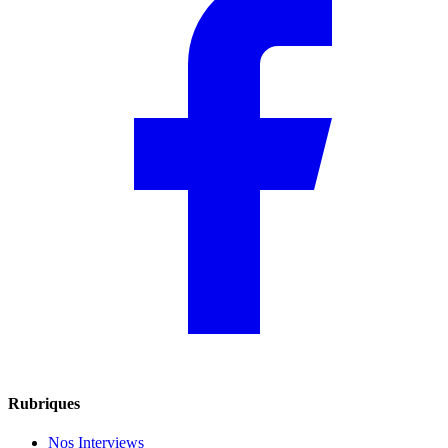
Rubriques
Nos Interviews