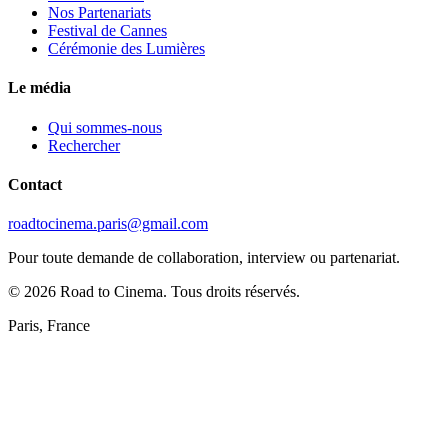
Nos Partenariats
Festival de Cannes
Cérémonie des Lumières
Le média
Qui sommes-nous
Rechercher
Contact
roadtocinema.paris@gmail.com
Pour toute demande de collaboration, interview ou partenariat.
©
2026
Road to Cinema. Tous droits réservés.
Paris, France