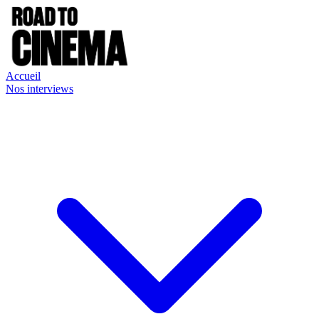
Accueil
Nos interviews