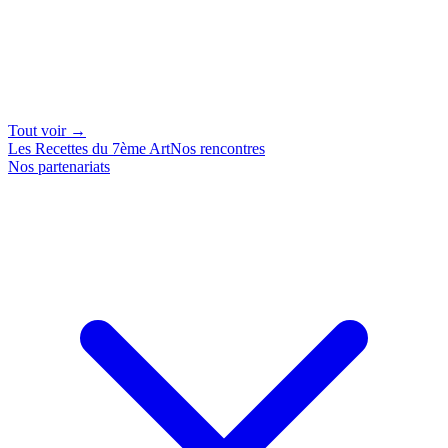
Tout voir →
Les Recettes du 7ème Art
Nos rencontres
Nos partenariats