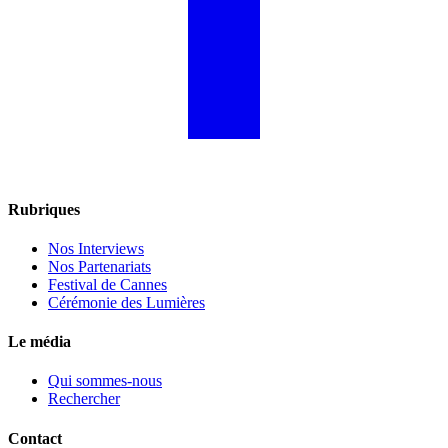
Rubriques
Nos Interviews
Nos Partenariats
Festival de Cannes
Cérémonie des Lumières
Le média
Qui sommes-nous
Rechercher
Contact