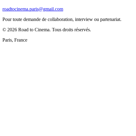
roadtocinema.paris@gmail.com
Pour toute demande de collaboration, interview ou partenariat.
©
2026
Road to Cinema. Tous droits réservés.
Paris, France