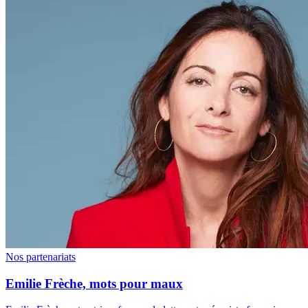
Nos partenariats
Emilie Frèche, mots pour maux