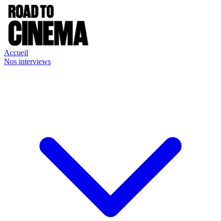
Accueil
Nos interviews