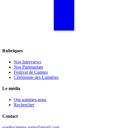
Rubriques
Nos Interviews
Nos Partenariats
Festival de Cannes
Cérémonie des Lumières
Le média
Qui sommes-nous
Rechercher
Contact
roadtocinema.paris@gmail.com