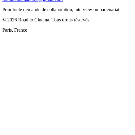
Pour toute demande de collaboration, interview ou partenariat.
©
2026
Road to Cinema. Tous droits réservés.
Paris, France