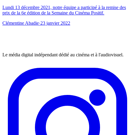
Lundi 13 décembre 2021, notre équipe a participé à la remise des
prix de la 6e édition de la Semaine du Cinéma Positif.
Clémentine Abadie
·
23 janvier 2022
Le média digital indépendant dédié au cinéma et à l'audiovisuel.