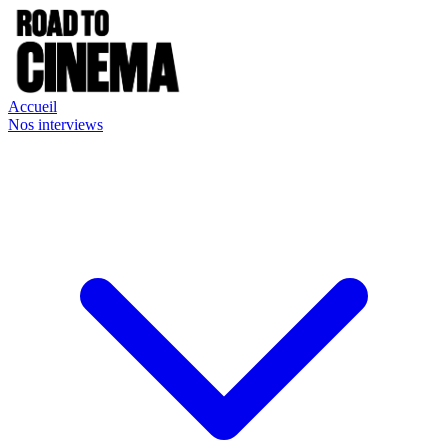
Accueil
Nos interviews