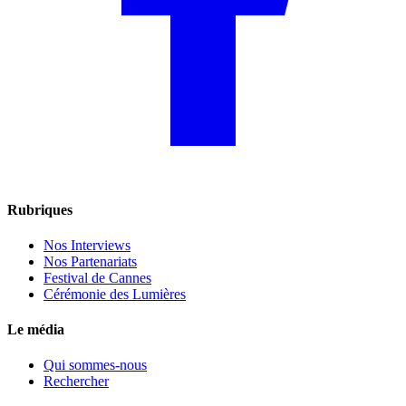
Rubriques
Nos Interviews
Nos Partenariats
Festival de Cannes
Cérémonie des Lumières
Le média
Qui sommes-nous
Rechercher