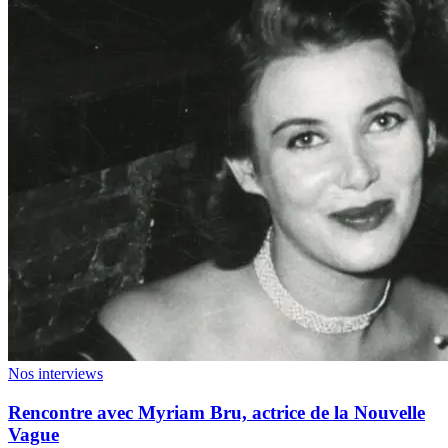
Nos interviews
Rencontre avec Myriam Bru, actrice de la Nouvelle
Vague