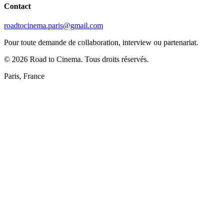
Contact
roadtocinema.paris@gmail.com
Pour toute demande de collaboration, interview ou partenariat.
©
2026
Road to Cinema. Tous droits réservés.
Paris, France