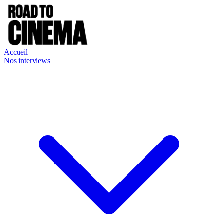
Accueil
Nos interviews