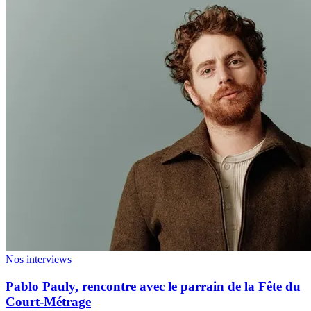
Nos interviews
Pablo Pauly, rencontre avec le parrain de la Fête du
Court-Métrage