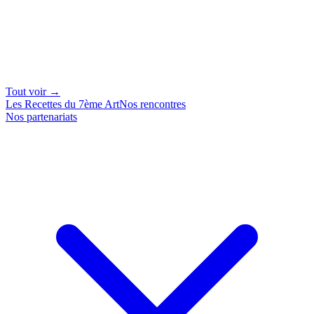
Tout voir →
Les Recettes du 7ème Art
Nos rencontres
Nos partenariats