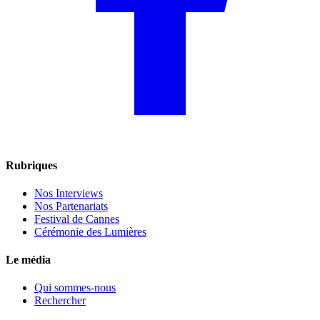
Rubriques
Nos Interviews
Nos Partenariats
Festival de Cannes
Cérémonie des Lumières
Le média
Qui sommes-nous
Rechercher