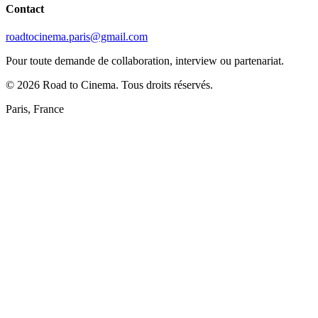
Contact
roadtocinema.paris@gmail.com
Pour toute demande de collaboration, interview ou partenariat.
©
2026
Road to Cinema. Tous droits réservés.
Paris, France