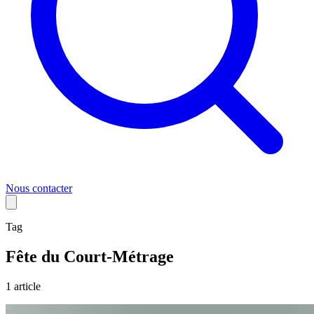
Nous contacter
Tag
Fête du Court-Métrage
1
article