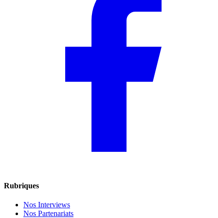
Rubriques
Nos Interviews
Nos Partenariats