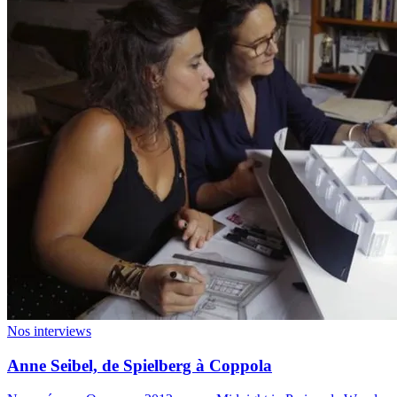
Nos interviews
Anne Seibel, de Spielberg à Coppola