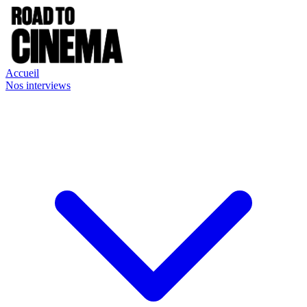
Accueil
Nos interviews