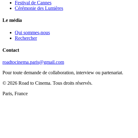
Festival de Cannes
Cérémonie des Lumières
Le média
Qui sommes-nous
Rechercher
Contact
roadtocinema.paris@gmail.com
Pour toute demande de collaboration, interview ou partenariat.
©
2026
Road to Cinema. Tous droits réservés.
Paris, France