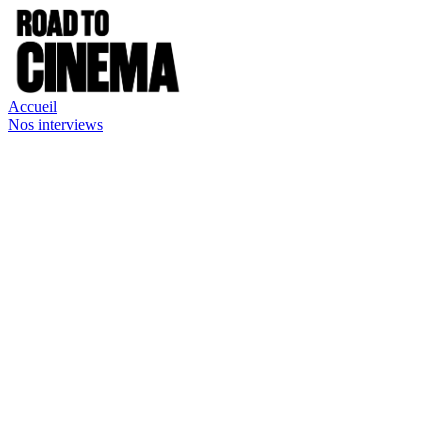
Accueil
Nos interviews