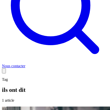
Nous contacter
Tag
ils ont dit
1
article