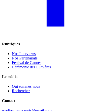
Rubriques
Nos Interviews
Nos Partenariats
Festival de Cannes
Cérémonie des Lumières
Le média
Qui sommes-nous
Rechercher
Contact
roadtocinema.paris@gmail.com