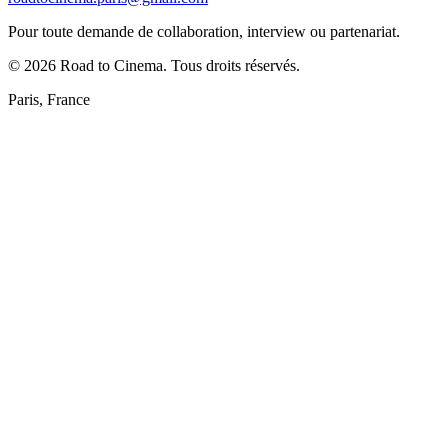
Pour toute demande de collaboration, interview ou partenariat.
©
2026
Road to Cinema. Tous droits réservés.
Paris, France