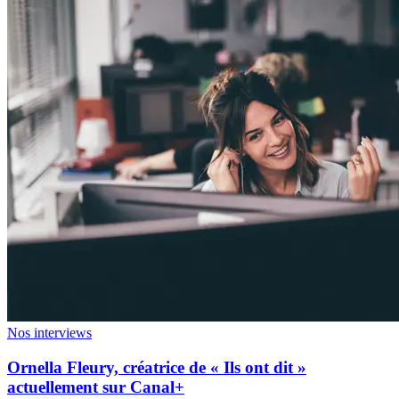
Nos interviews
Ornella Fleury, créatrice de « Ils ont dit »
actuellement sur Canal+