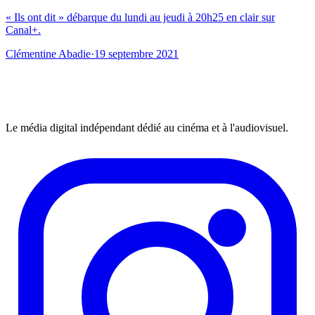
« Ils ont dit » débarque du lundi au jeudi à 20h25 en clair sur
Canal+.
Clémentine Abadie
·
19 septembre 2021
Le média digital indépendant dédié au cinéma et à l'audiovisuel.