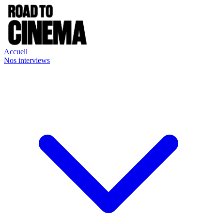
Accueil
Nos interviews