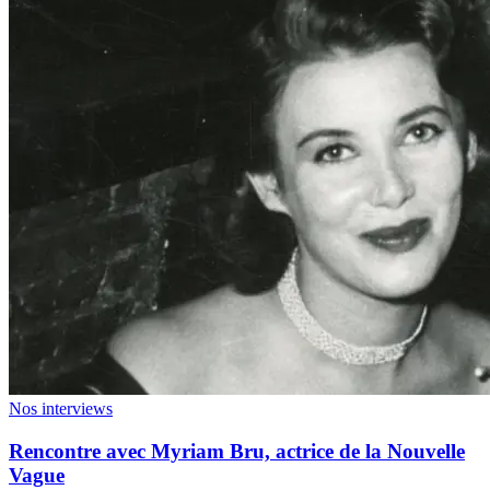
Nos interviews
Rencontre avec Myriam Bru, actrice de la Nouvelle
Vague