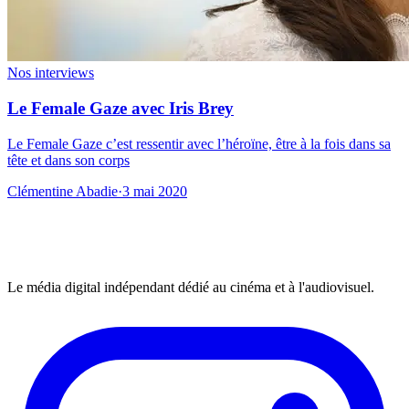
Nos interviews
Le Female Gaze avec Iris Brey
Le Female Gaze c’est ressentir avec l’héroïne, être à la fois dans sa
tête et dans son corps
Clémentine Abadie
·
3 mai 2020
Le média digital indépendant dédié au cinéma et à l'audiovisuel.