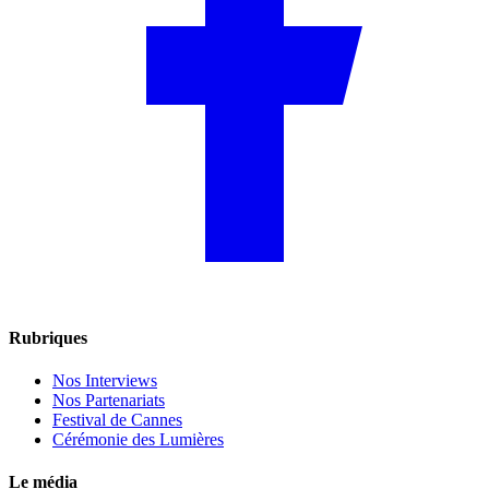
Rubriques
Nos Interviews
Nos Partenariats
Festival de Cannes
Cérémonie des Lumières
Le média