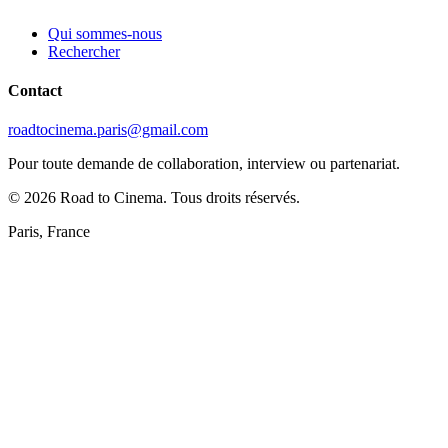
Qui sommes-nous
Rechercher
Contact
roadtocinema.paris@gmail.com
Pour toute demande de collaboration, interview ou partenariat.
©
2026
Road to Cinema. Tous droits réservés.
Paris, France