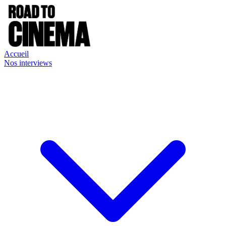
Accueil
Nos interviews