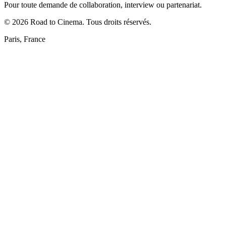
Pour toute demande de collaboration, interview ou partenariat.
©
2026
Road to Cinema. Tous droits réservés.
Paris, France