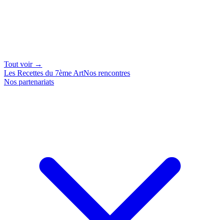
Tout voir →
Les Recettes du 7ème Art
Nos rencontres
Nos partenariats