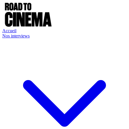
Accueil
Nos interviews