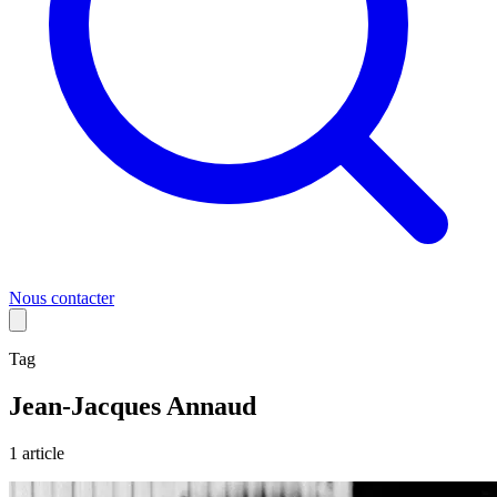
Nous contacter
Tag
Jean-Jacques Annaud
1
article