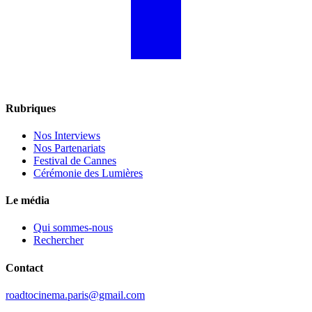
Rubriques
Nos Interviews
Nos Partenariats
Festival de Cannes
Cérémonie des Lumières
Le média
Qui sommes-nous
Rechercher
Contact
roadtocinema.paris@gmail.com