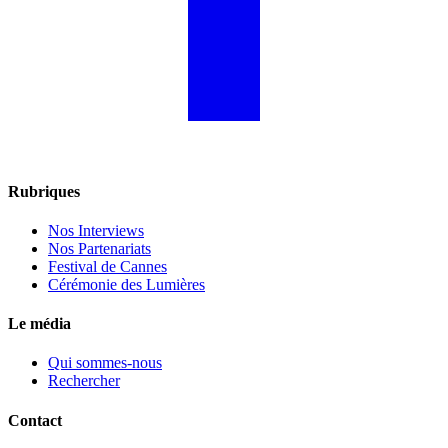
Rubriques
Nos Interviews
Nos Partenariats
Festival de Cannes
Cérémonie des Lumières
Le média
Qui sommes-nous
Rechercher
Contact