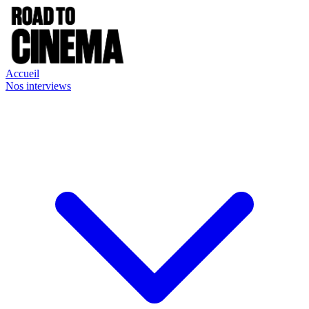
Accueil
Nos interviews