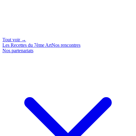
Tout voir →
Les Recettes du 7ème Art
Nos rencontres
Nos partenariats