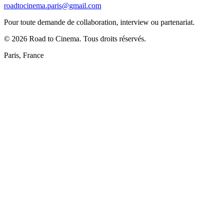
roadtocinema.paris@gmail.com
Pour toute demande de collaboration, interview ou partenariat.
©
2026
Road to Cinema. Tous droits réservés.
Paris, France