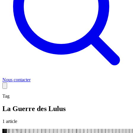
Nous contacter
Tag
La Guerre des Lulus
1
article