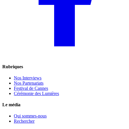
Rubriques
Nos Interviews
Nos Partenariats
Festival de Cannes
Cérémonie des Lumières
Le média
Qui sommes-nous
Rechercher