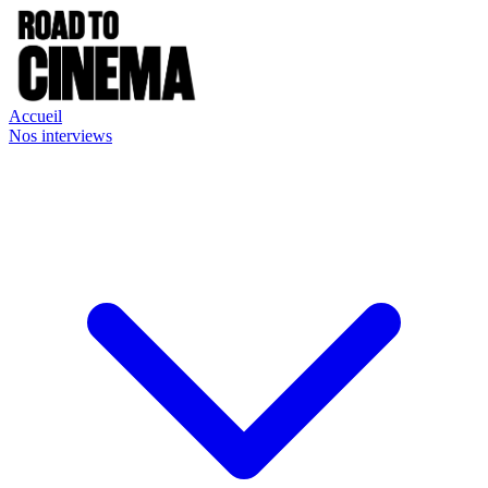
Accueil
Nos interviews