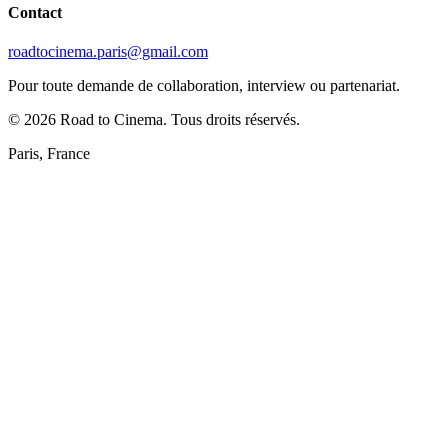
Contact
roadtocinema.paris@gmail.com
Pour toute demande de collaboration, interview ou partenariat.
©
2026
Road to Cinema. Tous droits réservés.
Paris, France