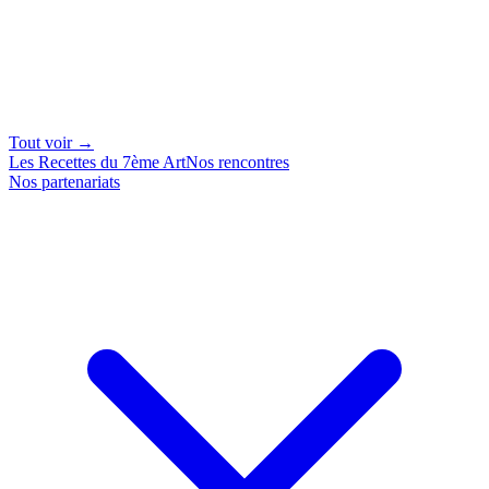
Tout voir →
Les Recettes du 7ème Art
Nos rencontres
Nos partenariats