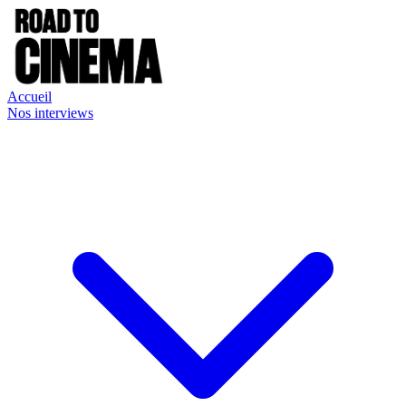
Accueil
Nos interviews