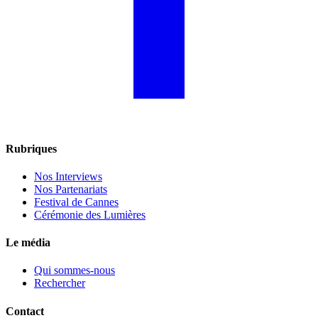
Rubriques
Nos Interviews
Nos Partenariats
Festival de Cannes
Cérémonie des Lumières
Le média
Qui sommes-nous
Rechercher
Contact