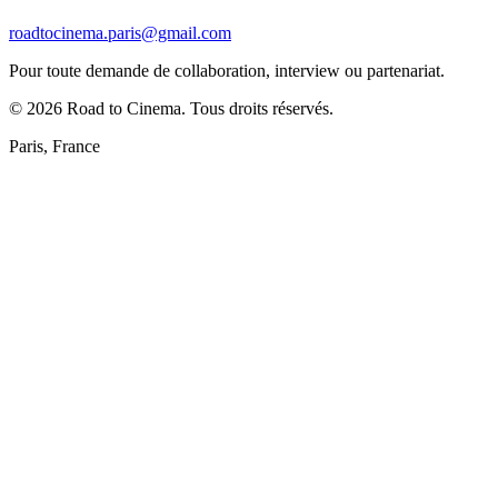
roadtocinema.paris@gmail.com
Pour toute demande de collaboration, interview ou partenariat.
©
2026
Road to Cinema. Tous droits réservés.
Paris, France