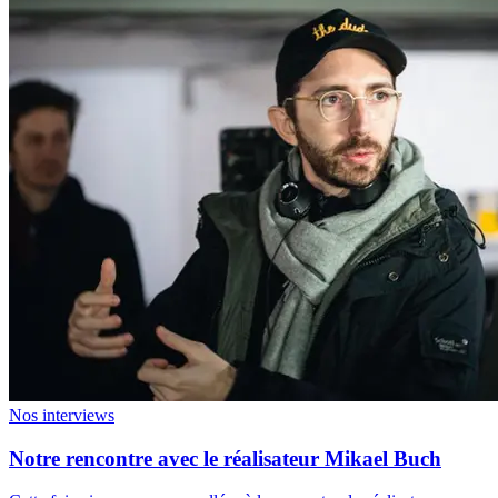
Nos interviews
Notre rencontre avec le réalisateur Mikael Buch