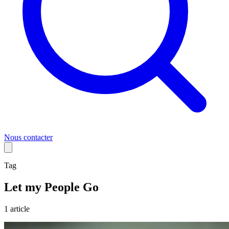
Nous contacter
Tag
Let my People Go
1
article