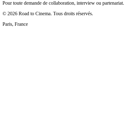
Pour toute demande de collaboration, interview ou partenariat.
©
2026
Road to Cinema. Tous droits réservés.
Paris, France