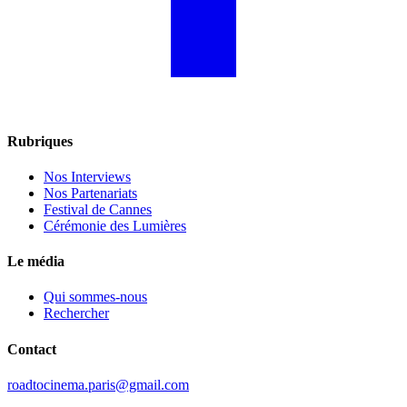
Rubriques
Nos Interviews
Nos Partenariats
Festival de Cannes
Cérémonie des Lumières
Le média
Qui sommes-nous
Rechercher
Contact
roadtocinema.paris@gmail.com