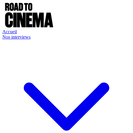
Accueil
Nos interviews