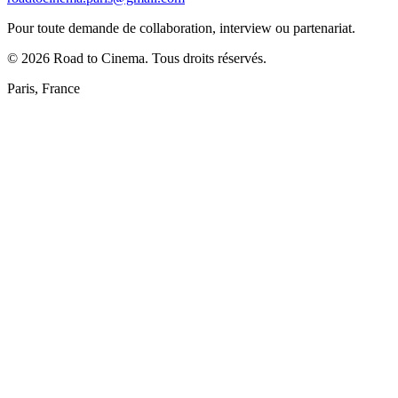
Pour toute demande de collaboration, interview ou partenariat.
©
2026
Road to Cinema. Tous droits réservés.
Paris, France