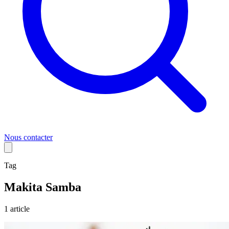
Nous contacter
Tag
Makita Samba
1
article