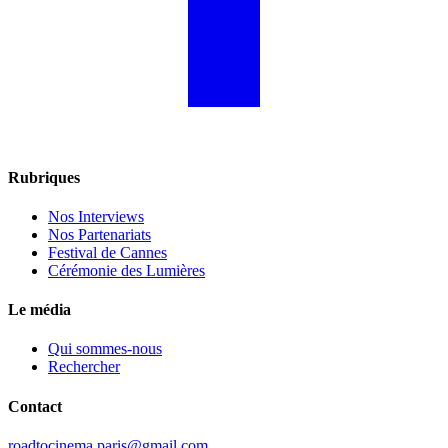
Rubriques
Nos Interviews
Nos Partenariats
Festival de Cannes
Cérémonie des Lumières
Le média
Qui sommes-nous
Rechercher
Contact
roadtocinema.paris@gmail.com