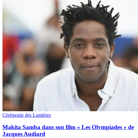
Cérémonie des Lumières
Makita Samba dans son film « Les Olympiades » de
Jacques Audiard