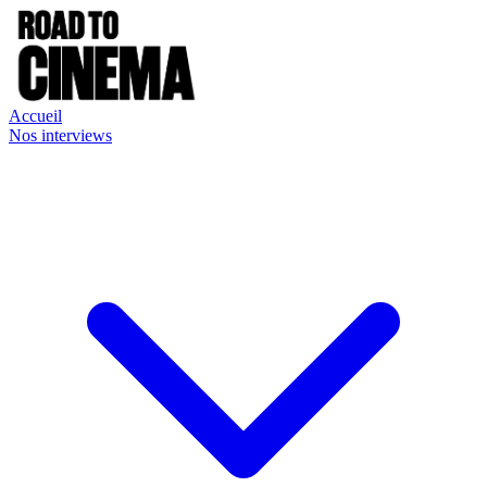
Accueil
Nos interviews