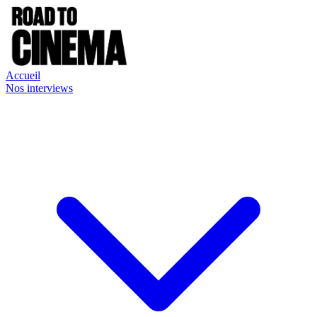
Accueil
Nos interviews