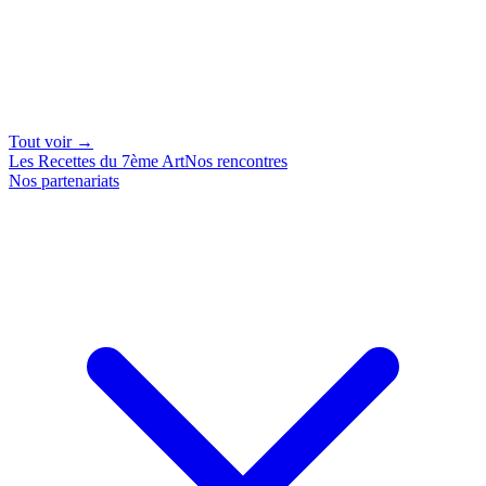
Tout voir →
Les Recettes du 7ème Art
Nos rencontres
Nos partenariats