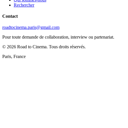
Rechercher
Contact
roadtocinema.paris@gmail.com
Pour toute demande de collaboration, interview ou partenariat.
©
2026
Road to Cinema. Tous droits réservés.
Paris, France