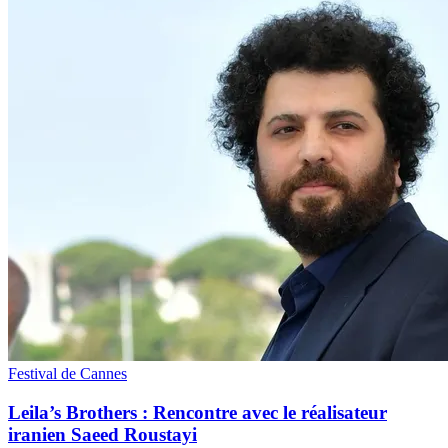
Festival de Cannes
Leila’s Brothers : Rencontre avec le réalisateur
iranien Saeed Roustayi