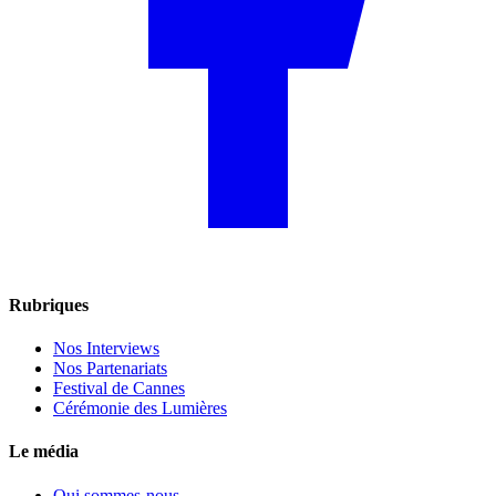
Rubriques
Nos Interviews
Nos Partenariats
Festival de Cannes
Cérémonie des Lumières
Le média
Qui sommes-nous