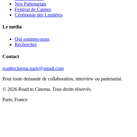
Nos Partenariats
Festival de Cannes
Cérémonie des Lumières
Le média
Qui sommes-nous
Rechercher
Contact
roadtocinema.paris@gmail.com
Pour toute demande de collaboration, interview ou partenariat.
©
2026
Road to Cinema. Tous droits réservés.
Paris, France