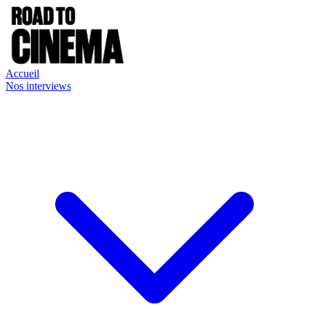
Accueil
Nos interviews