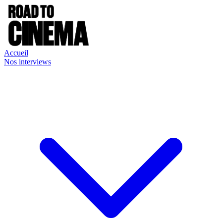
Accueil
Nos interviews