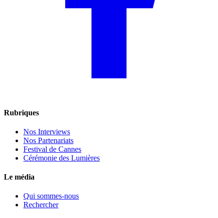
Rubriques
Nos Interviews
Nos Partenariats
Festival de Cannes
Cérémonie des Lumières
Le média
Qui sommes-nous
Rechercher