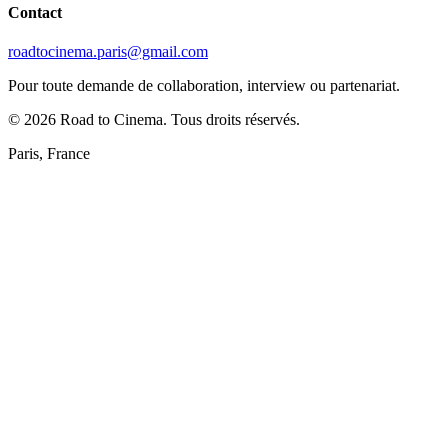
Contact
roadtocinema.paris@gmail.com
Pour toute demande de collaboration, interview ou partenariat.
©
2026
Road to Cinema. Tous droits réservés.
Paris, France