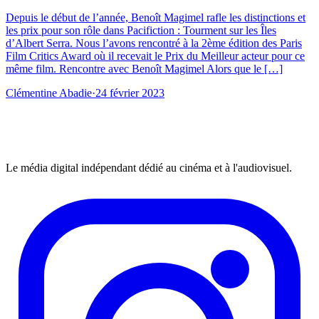
Depuis le début de l’année, Benoît Magimel rafle les distinctions et
les prix pour son rôle dans Pacifiction : Tourment sur les Îles
d’Albert Serra. Nous l’avons rencontré à la 2ème édition des Paris
Film Critics Award où il recevait le Prix du Meilleur acteur pour ce
même film. Rencontre avec Benoît Magimel Alors que le […]
Clémentine Abadie
·
24 février 2023
Le média digital indépendant dédié au cinéma et à l'audiovisuel.