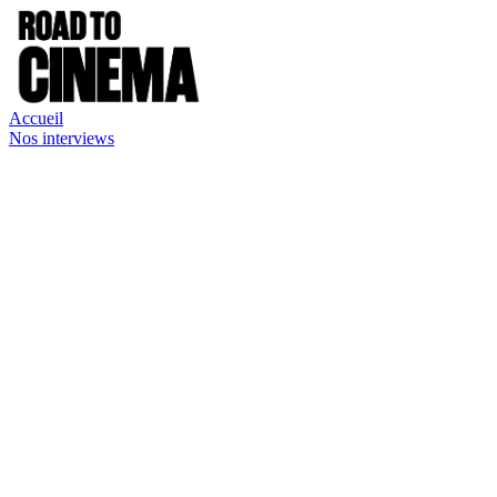
Accueil
Nos interviews