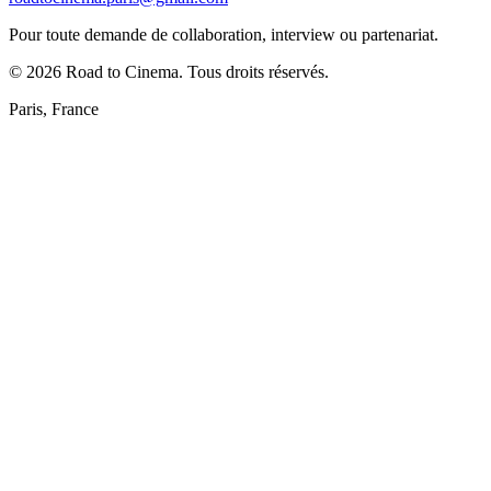
Pour toute demande de collaboration, interview ou partenariat.
©
2026
Road to Cinema. Tous droits réservés.
Paris, France