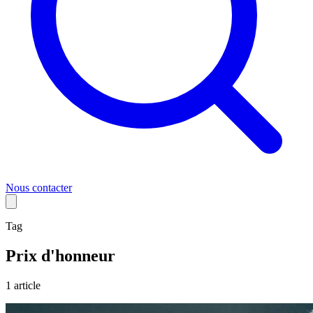
Nous contacter
Tag
Prix d'honneur
1
article