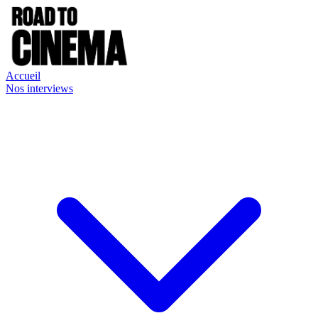
Accueil
Nos interviews