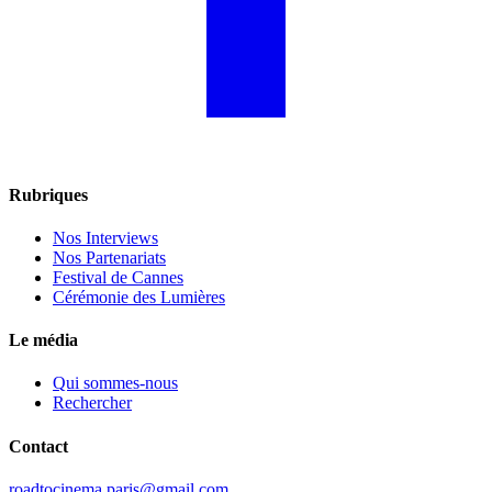
Rubriques
Nos Interviews
Nos Partenariats
Festival de Cannes
Cérémonie des Lumières
Le média
Qui sommes-nous
Rechercher
Contact
roadtocinema.paris@gmail.com