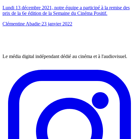
Lundi 13 décembre 2021, notre équipe a participé à la remise des
prix de la 6e édition de la Semaine du Cinéma Positif.
Clémentine Abadie
·
23 janvier 2022
Le média digital indépendant dédié au cinéma et à l'audiovisuel.