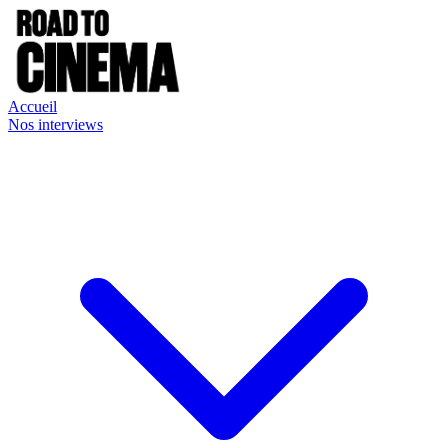
Accueil
Nos interviews