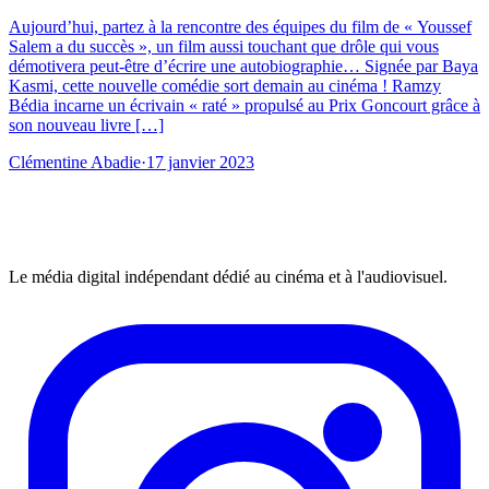
Aujourd’hui, partez à la rencontre des équipes du film de « Youssef
Salem a du succès », un film aussi touchant que drôle qui vous
démotivera peut-être d’écrire une autobiographie… Signée par Baya
Kasmi, cette nouvelle comédie sort demain au cinéma ! Ramzy
Bédia incarne un écrivain « raté » propulsé au Prix Goncourt grâce à
son nouveau livre […]
Clémentine Abadie
·
17 janvier 2023
Le média digital indépendant dédié au cinéma et à l'audiovisuel.