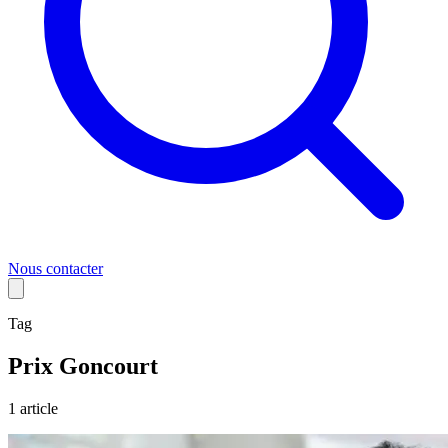
Nous contacter
Tag
Prix Goncourt
1
article