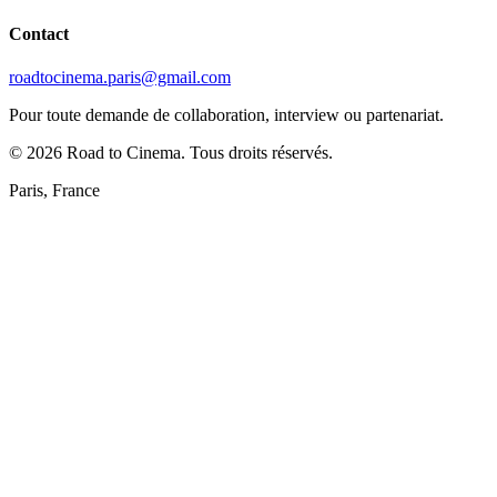
Contact
roadtocinema.paris@gmail.com
Pour toute demande de collaboration, interview ou partenariat.
©
2026
Road to Cinema. Tous droits réservés.
Paris, France