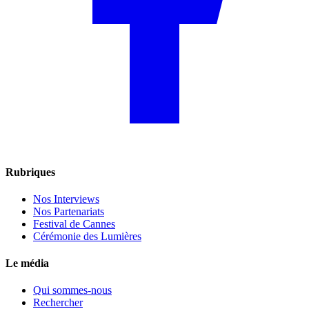
Rubriques
Nos Interviews
Nos Partenariats
Festival de Cannes
Cérémonie des Lumières
Le média
Qui sommes-nous
Rechercher