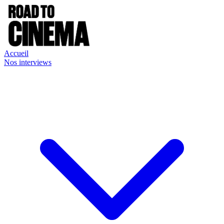
Accueil
Nos interviews