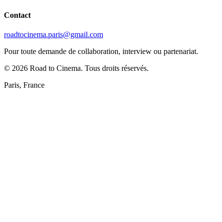
Contact
roadtocinema.paris@gmail.com
Pour toute demande de collaboration, interview ou partenariat.
©
2026
Road to Cinema. Tous droits réservés.
Paris, France