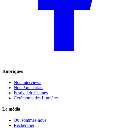
Rubriques
Nos Interviews
Nos Partenariats
Festival de Cannes
Cérémonie des Lumières
Le média
Qui sommes-nous
Rechercher