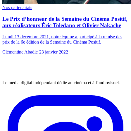
Nos partenariats
Le Prix d’honneur de la Semaine du Cinéma Positif,
aux réalisateurs Éric Toledano et Olivier Nakache
Lundi 13 décembre 2021, notre équipe a participé à la remise des
prix de la 6e édition de la Semaine du Cinéma Positif.
Clémentine Abadie
·
23 janvier 2022
Le média digital indépendant dédié au cinéma et à l'audiovisuel.