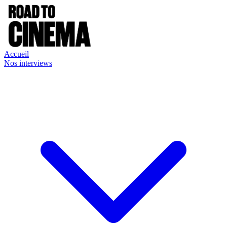
Accueil
Nos interviews