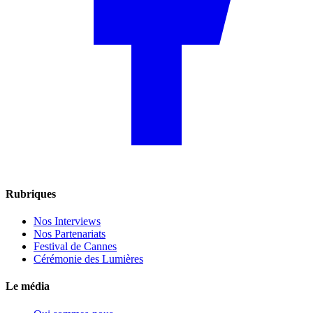
Rubriques
Nos Interviews
Nos Partenariats
Festival de Cannes
Cérémonie des Lumières
Le média