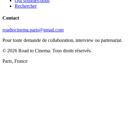
Qui sommes-nous
Rechercher
Contact
roadtocinema.paris@gmail.com
Pour toute demande de collaboration, interview ou partenariat.
©
2026
Road to Cinema. Tous droits réservés.
Paris, France