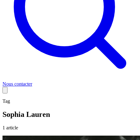
Nous contacter
Tag
Sophia Lauren
1
article