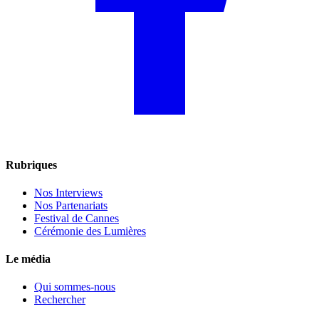
Rubriques
Nos Interviews
Nos Partenariats
Festival de Cannes
Cérémonie des Lumières
Le média
Qui sommes-nous
Rechercher