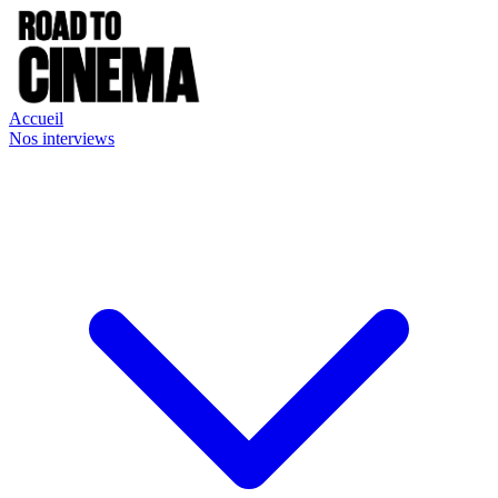
Accueil
Nos interviews