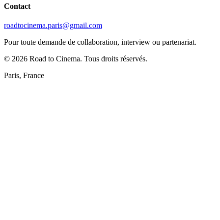
Contact
roadtocinema.paris@gmail.com
Pour toute demande de collaboration, interview ou partenariat.
©
2026
Road to Cinema. Tous droits réservés.
Paris, France