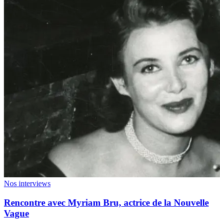
Nos interviews
Rencontre avec Myriam Bru, actrice de la Nouvelle
Vague