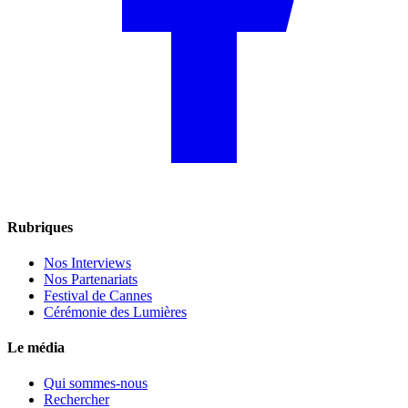
Rubriques
Nos Interviews
Nos Partenariats
Festival de Cannes
Cérémonie des Lumières
Le média
Qui sommes-nous
Rechercher