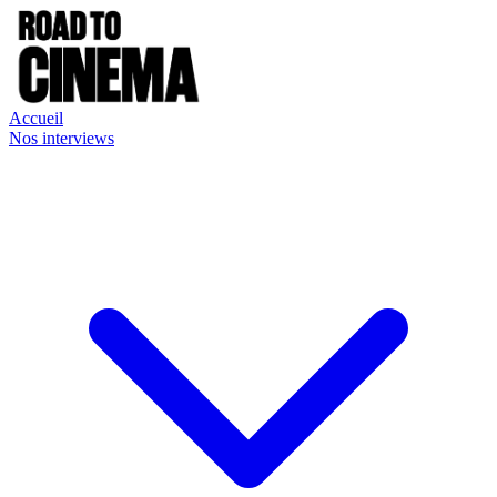
Accueil
Nos interviews