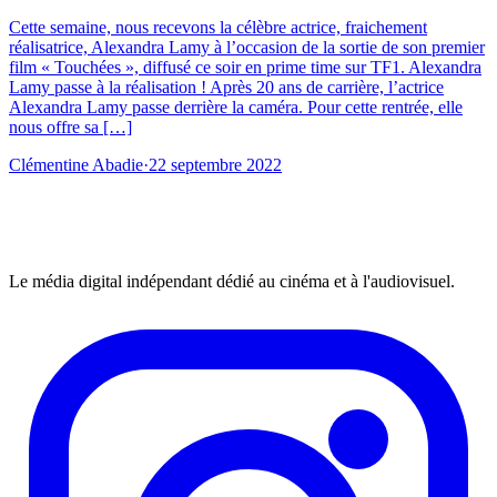
Cette semaine, nous recevons la célèbre actrice, fraichement
réalisatrice, Alexandra Lamy à l’occasion de la sortie de son premier
film « Touchées », diffusé ce soir en prime time sur TF1. Alexandra
Lamy passe à la réalisation ! Après 20 ans de carrière, l’actrice
Alexandra Lamy passe derrière la caméra. Pour cette rentrée, elle
nous offre sa […]
Clémentine Abadie
·
22 septembre 2022
Le média digital indépendant dédié au cinéma et à l'audiovisuel.