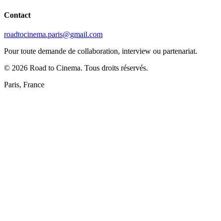
Contact
roadtocinema.paris@gmail.com
Pour toute demande de collaboration, interview ou partenariat.
©
2026
Road to Cinema. Tous droits réservés.
Paris, France