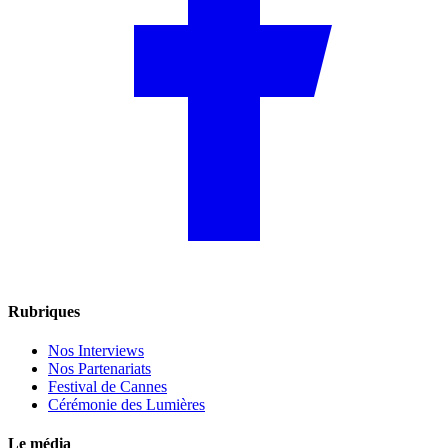
Rubriques
Nos Interviews
Nos Partenariats
Festival de Cannes
Cérémonie des Lumières
Le média