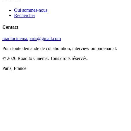
Qui sommes-nous
Rechercher
Contact
roadtocinema.paris@gmail.com
Pour toute demande de collaboration, interview ou partenariat.
©
2026
Road to Cinema. Tous droits réservés.
Paris, France