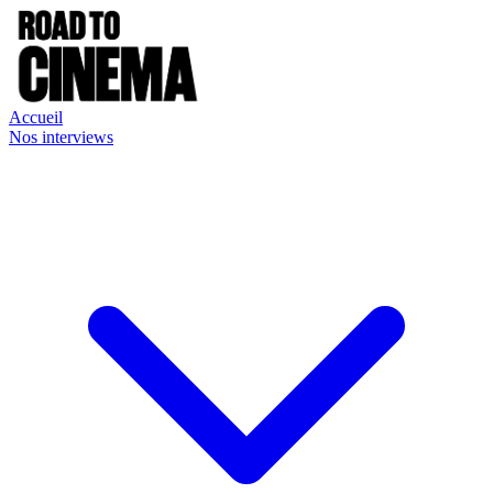
Accueil
Nos interviews