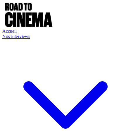
Accueil
Nos interviews