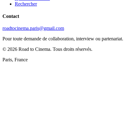
Rechercher
Contact
roadtocinema.paris@gmail.com
Pour toute demande de collaboration, interview ou partenariat.
©
2026
Road to Cinema. Tous droits réservés.
Paris, France