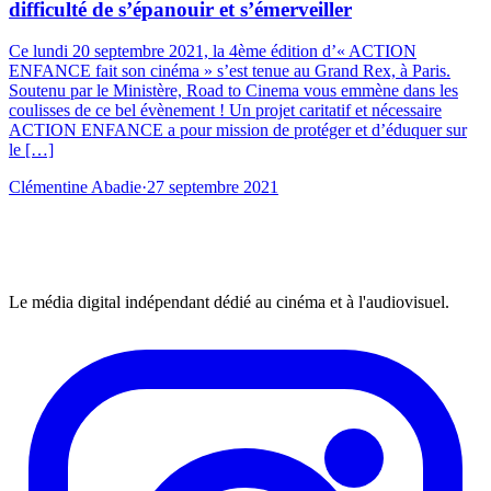
difficulté de s’épanouir et s’émerveiller
Ce lundi 20 septembre 2021, la 4ème édition d’« ACTION
ENFANCE fait son cinéma » s’est tenue au Grand Rex, à Paris.
Soutenu par le Ministère, Road to Cinema vous emmène dans les
coulisses de ce bel évènement ! Un projet caritatif et nécessaire
ACTION ENFANCE a pour mission de protéger et d’éduquer sur
le […]
Clémentine Abadie
·
27 septembre 2021
Le média digital indépendant dédié au cinéma et à l'audiovisuel.