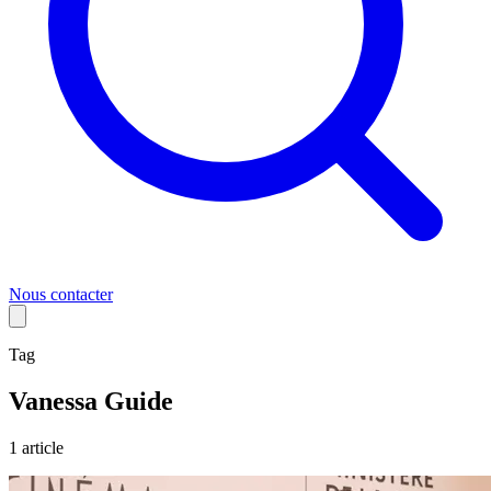
Nous contacter
Tag
Vanessa Guide
1
article