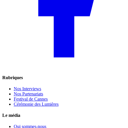
Rubriques
Nos Interviews
Nos Partenariats
Festival de Cannes
Cérémonie des Lumières
Le média
Qui sommes-nous