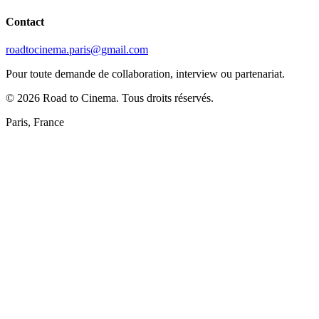
Contact
roadtocinema.paris@gmail.com
Pour toute demande de collaboration, interview ou partenariat.
©
2026
Road to Cinema. Tous droits réservés.
Paris, France