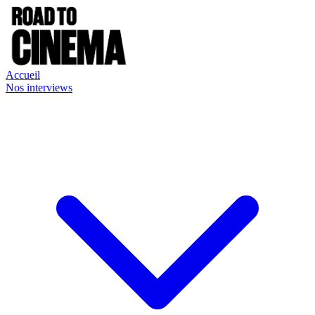
Accueil
Nos interviews