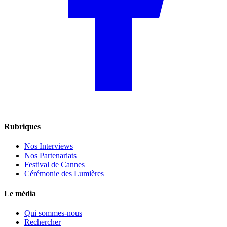
Rubriques
Nos Interviews
Nos Partenariats
Festival de Cannes
Cérémonie des Lumières
Le média
Qui sommes-nous
Rechercher