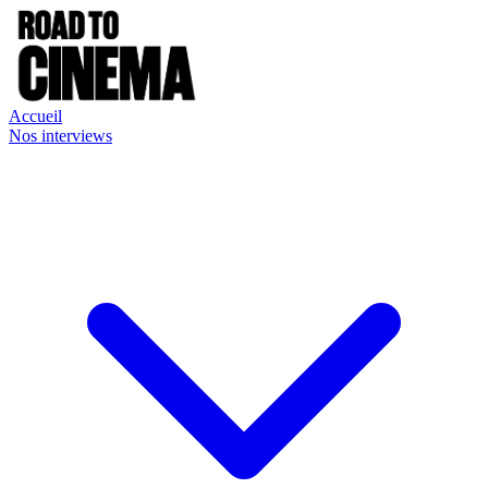
Accueil
Nos interviews