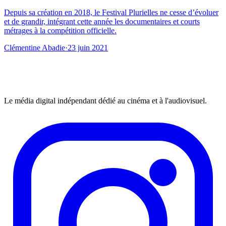
Depuis sa création en 2018, le Festival Plurielles ne cesse d’évoluer
et de grandir, intégrant cette année les documentaires et courts
métrages à la compétition officielle.
Clémentine Abadie
·
23 juin 2021
Le média digital indépendant dédié au cinéma et à l'audiovisuel.