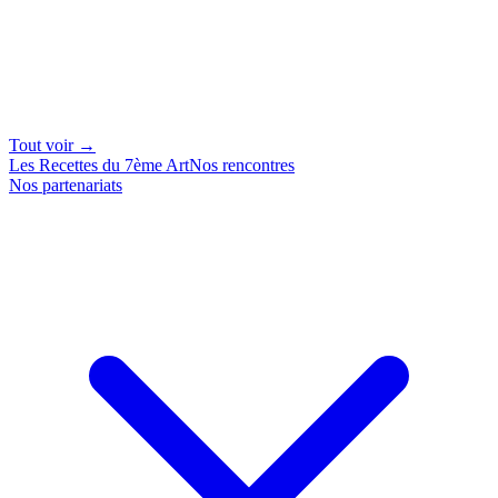
Tout voir →
Les Recettes du 7ème Art
Nos rencontres
Nos partenariats