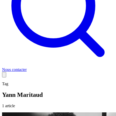
Nous contacter
Tag
Yann Maritaud
1
article