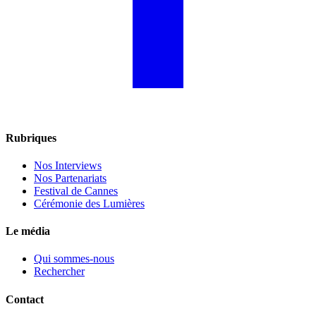
Rubriques
Nos Interviews
Nos Partenariats
Festival de Cannes
Cérémonie des Lumières
Le média
Qui sommes-nous
Rechercher
Contact