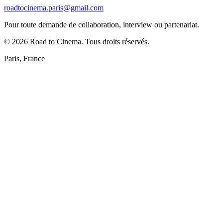
roadtocinema.paris@gmail.com
Pour toute demande de collaboration, interview ou partenariat.
©
2026
Road to Cinema. Tous droits réservés.
Paris, France