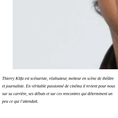
Thierry Klifa est scénariste, réalisateur, metteur en scène de théâtre
et journaliste. En véritable passionné de cinéma il revient pour nous
sur sa carrière, ses débuts et sur ces rencontres qui déterminent un
peu ce qui l’attendait.