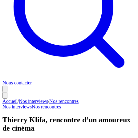
Nous contacter
Accueil
/
Nos interviews
/
Nos rencontres
Nos interviews
Nos rencontres
Thierry Klifa, rencontre d’un amoureux
de cinéma