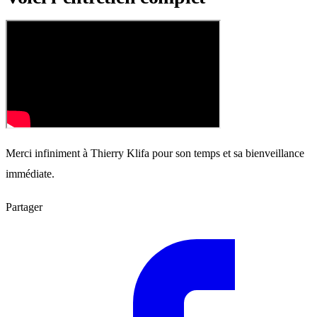
Merci infiniment à Thierry Klifa pour son temps et sa bienveillance
immédiate.
Partager