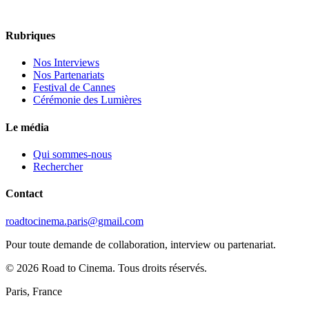
Rubriques
Nos Interviews
Nos Partenariats
Festival de Cannes
Cérémonie des Lumières
Le média
Qui sommes-nous
Rechercher
Contact
roadtocinema.paris@gmail.com
Pour toute demande de collaboration, interview ou partenariat.
©
2026
Road to Cinema. Tous droits réservés.
Paris, France