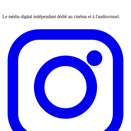
Le média digital indépendant dédié au cinéma et à l'audiovisuel.