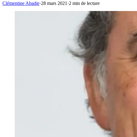
Clémentine Abadie
·
28 mars 2021
·
2
min de lecture