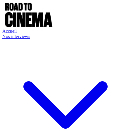
Accueil
Nos interviews